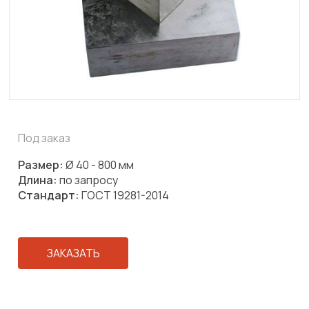
Под заказ
Размер:
Ø 40 - 800 мм
Длина:
по запросу
Стандарт:
ГОСТ 19281-2014
ЗАКАЗАТЬ