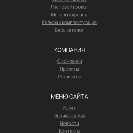
Листовой прокат
Метизы и крепёж
Рельсы и комплектующие
Весь каталог
КОМПАНИЯ
О компании
Проекты
Реквизиты
МЕНЮ САЙТА
Услуги
Энциклопедия
Новости
Контакты