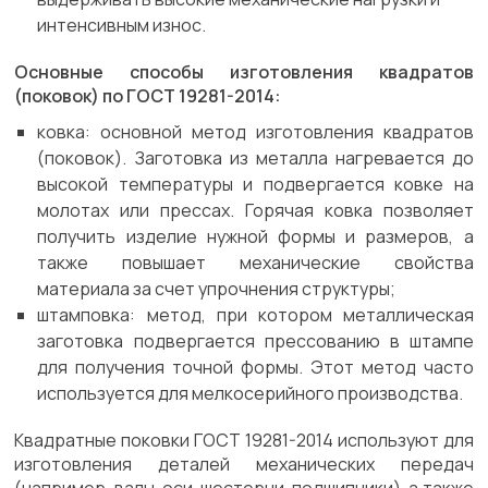
интенсивным износ.
Основные способы изготовления квадратов
(поковок) по ГОСТ 19281-2014:
ковка: основной метод изготовления квадратов
(поковок). Заготовка из металла нагревается до
высокой температуры и подвергается ковке на
молотах или прессах. Горячая ковка позволяет
получить изделие нужной формы и размеров, а
также повышает механические свойства
материала за счет упрочнения структуры;
штамповка: метод, при котором металлическая
заготовка подвергается прессованию в штампе
для получения точной формы. Этот метод часто
используется для мелкосерийного производства.
Квадратные поковки ГОСТ 19281-2014 используют для
изготовления деталей механических передач