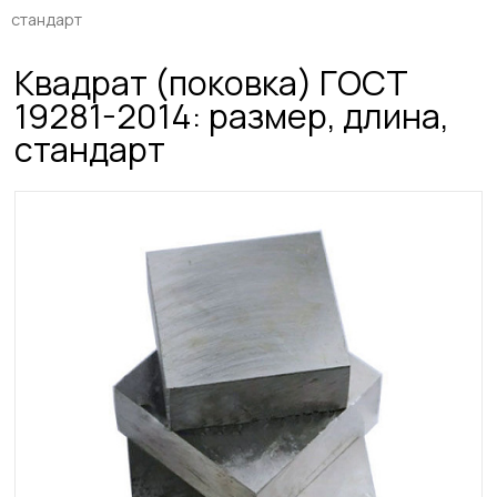
стандарт
Квадрат (поковка) ГОСТ
19281-2014: размер, длина,
стандарт