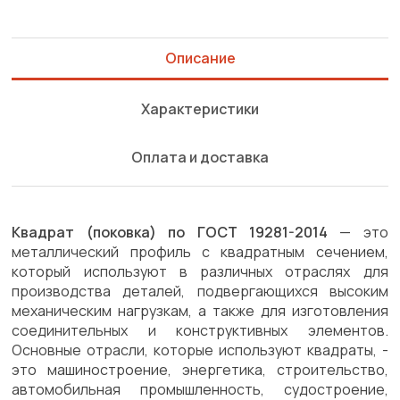
Описание
Характеристики
Оплата и доставка
Квадрат (поковка) по ГОСТ 19281-2014
— это
металлический профиль с квадратным сечением,
который используют в различных отраслях для
производства деталей, подвергающихся высоким
механическим нагрузкам, а также для изготовления
соединительных и конструктивных элементов.
Основные отрасли, которые используют квадраты, -
это машиностроение, энергетика, строительство,
автомобильная промышленность, судостроение,