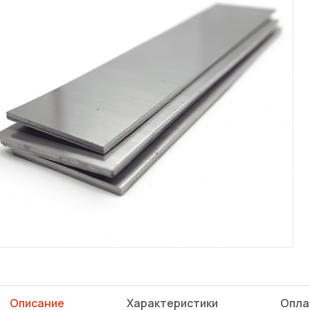
Описание
Характеристики
Опла