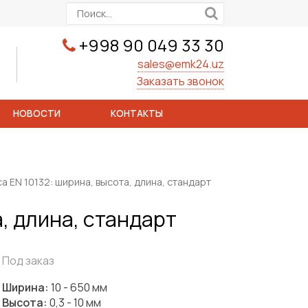
+998 90 049 33 30
sales@emk24.uz
Заказать звонок
НОВОСТИ
КОНТАКТЫ
а ЕN 10132: ширина, высота, длина, стандарт
, длина, стандарт
Под заказ
Ширина:
10 - 650 мм
Высота:
0,3 - 10 мм