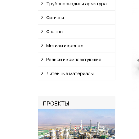
Трубопроводная арматура
Фитинги
Фланцы
Метизы и крепеж
Рельсы и комплектующие
Литейные материалы
ПРОЕКТЫ