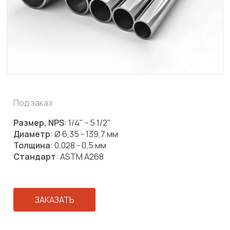
Под заказ
Размер, NPS
: 1/4" - 5 1/2"
Диаметр
: Ø 6,35 - 139,7 мм
Толщина
: 0,028 - 0,5 мм
Стандарт
: ASTM A268
ЗАКАЗАТЬ