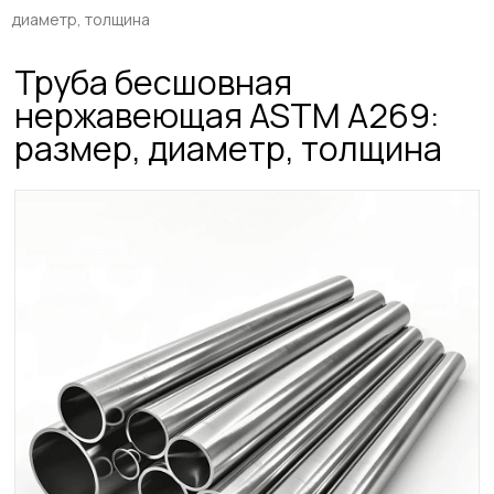
диаметр, толщина
Труба бесшовная
нержавеющая ASTM A269:
размер, диаметр, толщина