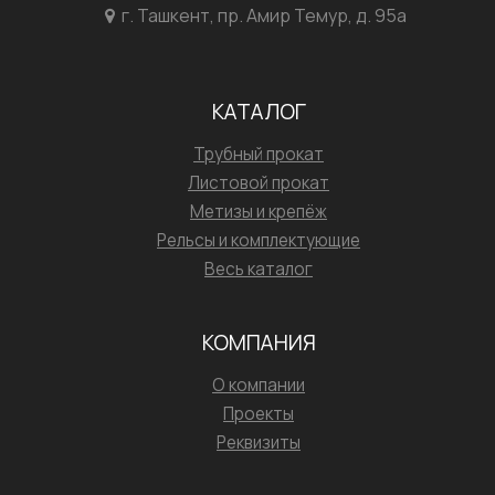
г. Ташкент, пр. Амир Темур, д. 95а
КАТАЛОГ
Трубный прокат
Листовой прокат
Метизы и крепёж
Рельсы и комплектующие
Весь каталог
КОМПАНИЯ
О компании
Проекты
Реквизиты