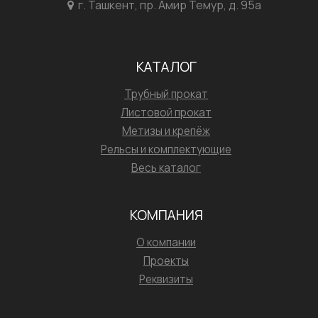
г. Ташкент, пр. Амир Темур, д. 95а
КАТАЛОГ
Трубный прокат
Листовой прокат
Метизы и крепёж
Рельсы и комплектующие
Весь каталог
КОМПАНИЯ
О компании
Проекты
Реквизиты