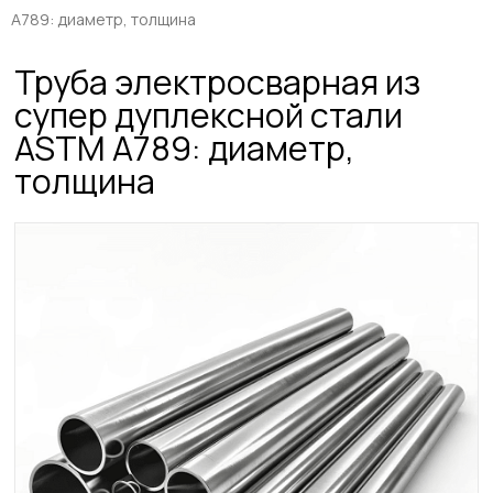
A789: диаметр, толщина
Труба электросварная из
супер дуплексной стали
ASTM A789: диаметр,
толщина