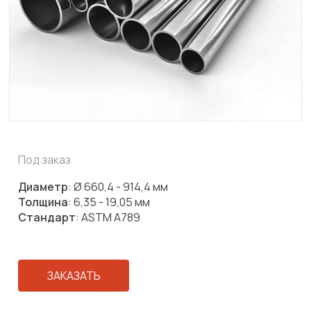
Под заказ
Диаметр
: Ø 660,4 - 914,4 мм
Толщина
: 6,35 - 19,05 мм
Стандарт
: ASTM A789
ЗАКАЗАТЬ