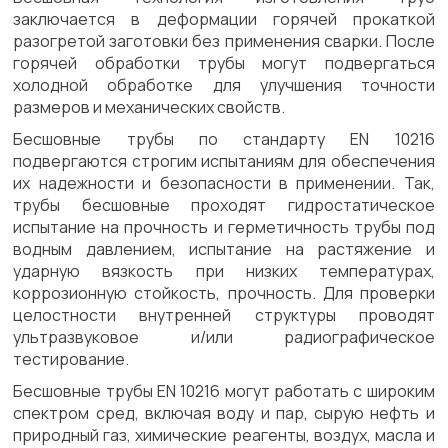
заключается в деформации горячей прокаткой
разогретой заготовки без применения сварки. После
горячей обработки трубы могут подвергаться
холодной обработке для улучшения точности
размеров и механических свойств.
Бесшовные трубы по стандарту EN 10216
подвергаются строгим испытаниям для обеспечения
их надежности и безопасности в применении. Так,
трубы бесшовные проходят гидростатическое
испытание на прочность и герметичность трубы под
водным давлением, испытание на растяжение и
ударную вязкость при низких температурах,
коррозионную стойкость, прочность. Для проверки
целостности внутренней структуры проводят
ультразвуковое и/или радиографическое
тестирование.
Бесшовные трубы EN 10216 могут работать с широким
спектром сред, включая воду и пар, сырую нефть и
природный газ, химические реагенты, воздух, масла и