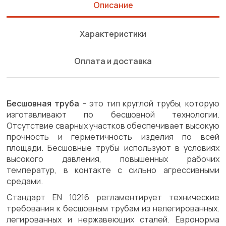
Описание
Характеристики
Оплата и доставка
Бесшовная труба
– это тип круглой трубы, которую
изготавливают по бесшовной технологии.
Отсутствие сварных участков обеспечивает высокую
прочность и герметичность изделия по всей
площади. Бесшовные трубы используют в условиях
высокого давления, повышенных рабочих
температур, в контакте с сильно агрессивными
средами.
Стандарт EN 10216 регламентирует технические
требования к бесшовным трубам из нелегированных.
легированных и нержавеющих сталей. Евронорма