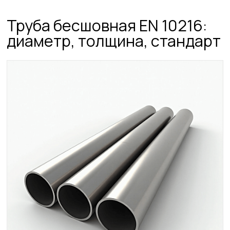
Труба бесшовная EN 10216:
диаметр, толщина, стандарт