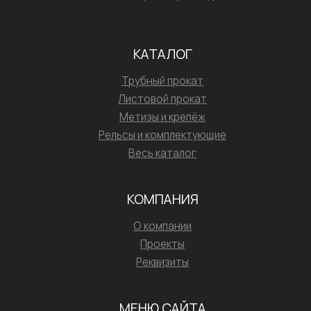
КАТАЛОГ
Трубный прокат
Листовой прокат
Метизы и крепёж
Рельсы и комплектующие
Весь каталог
КОМПАНИЯ
О компании
Проекты
Реквизиты
МЕНЮ САЙТА