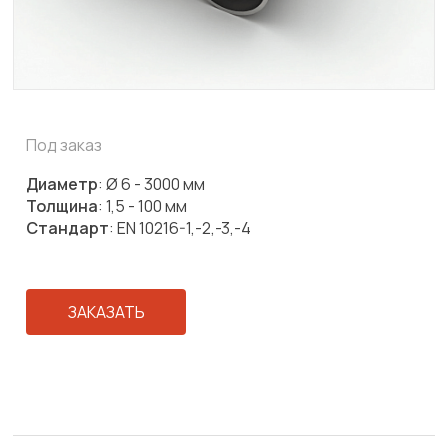
Под заказ
Диаметр
: Ø 6 - 3000 мм
Толщина
: 1,5 - 100 мм
Стандарт
: EN 10216-1,-2,-3,-4
ЗАКАЗАТЬ