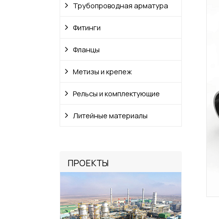
Трубопроводная арматура
Фитинги
Фланцы
Метизы и крепеж
Рельсы и комплектующие
Литейные материалы
ПРОЕКТЫ