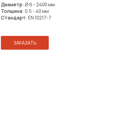
Диаметр
: Ø 6 - 2400 мм
Толщина
: 0,5 - 40 мм
Стандарт
: EN 10217-7
ЗАКАЗАТЬ