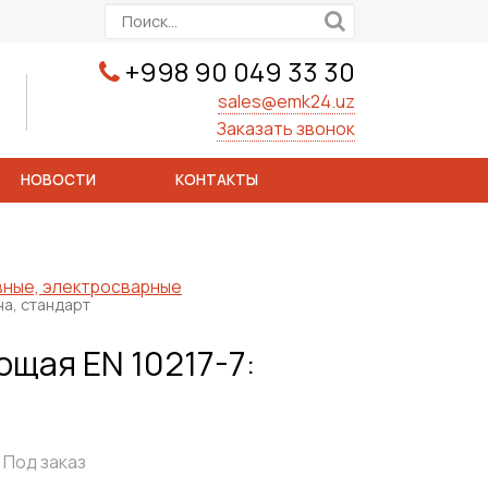
+998 90 049 33 30
sales@emk24.uz
Заказать звонок
НОВОСТИ
КОНТАКТЫ
овные, электросварные
а, стандарт
щая EN 10217-7:
Под заказ