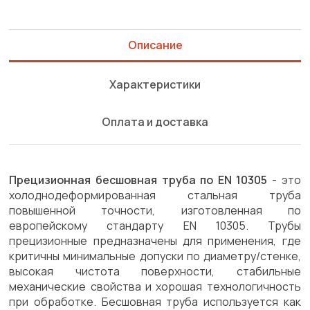
Описание
Характеристики
Оплата и доставка
Прецизионная бесшовная труба по EN 10305
- это
холоднодеформированная стальная труба
повышенной точности, изготовленная по
европейскому стандарту EN 10305. Трубы
прецизионные предназначены для применения, где
критичны минимальные допуски по диаметру/стенке,
высокая чистота поверхности, стабильные
механические свойства и хорошая технологичность
при обработке. Бесшовная труба используется как