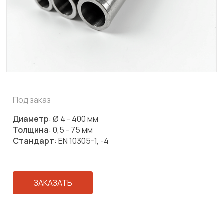
Под заказ
Диаметр
: Ø 4 - 400 мм
Толщина
: 0,5 - 75 мм
Стандарт
: EN 10305-1, -4
ЗАКАЗАТЬ