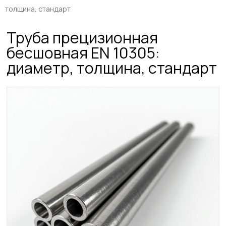
толщина, стандарт
Труба прецизионная
бесшовная EN 10305:
диаметр, толщина, стандарт