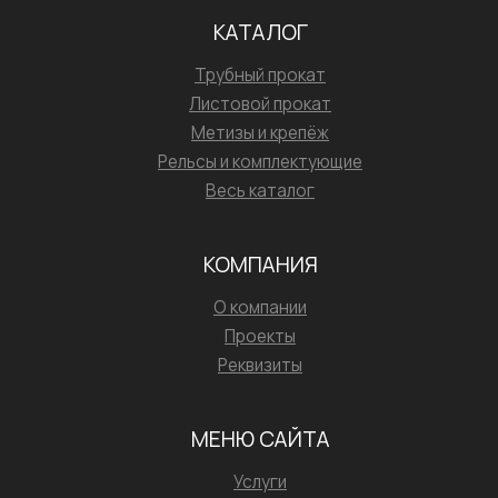
КАТАЛОГ
Трубный прокат
Листовой прокат
Метизы и крепёж
Рельсы и комплектующие
Весь каталог
КОМПАНИЯ
О компании
Проекты
Реквизиты
МЕНЮ САЙТА
Услуги