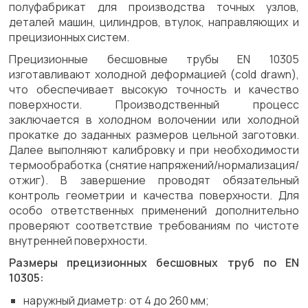
полуфабрикат для производства точных узлов,
деталей машин, цилиндров, втулок, направляющих и
прецизионных систем.
Прецизионные бесшовные трубы EN 10305
изготавливают холодной деформацией (cold drawn),
что обеспечивает высокую точность и качество
поверхности. Производственный процесс
заключается в холодном волочении или холодной
прокатке до заданных размеров цельной заготовки.
Далее выполняют калибровку и при необходимости
термообработка (снятие напряжений/нормализация/
отжиг). В завершение проводят обязательный
контроль геометрии и качества поверхности. Для
особо ответственных применений дополнительно
проверяют соответствие требованиям по чистоте
внутренней поверхности.
Размеры прецизионных бесшовных труб по EN
10305:
наружный диаметр: от 4 до 260 мм;