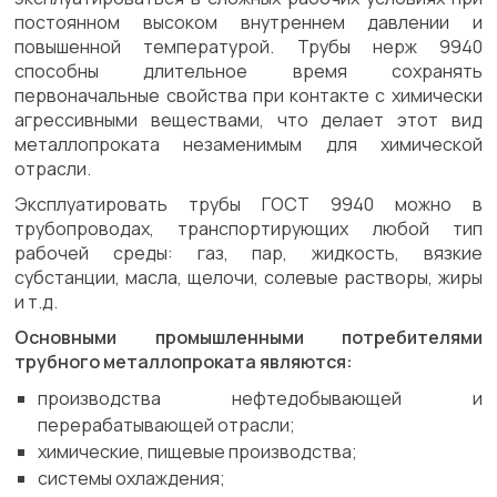
постоянном высоком внутреннем давлении и
повышенной температурой. Трубы нерж 9940
способны длительное время сохранять
первоначальные свойства при контакте с химически
агрессивными веществами, что делает этот вид
металлопроката незаменимым для химической
отрасли.
Эксплуатировать трубы ГОСТ 9940 можно в
трубопроводах, транспортирующих любой тип
рабочей среды: газ, пар, жидкость, вязкие
субстанции, масла, щелочи, солевые растворы, жиры
и т.д.
Основными промышленными потребителями
трубного металлопроката являются:
производства нефтедобывающей и
перерабатывающей отрасли;
химические, пищевые производства;
системы охлаждения;