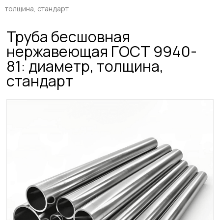
толщина, стандарт
Труба бесшовная
нержавеющая ГОСТ 9940-
81: диаметр, толщина,
стандарт