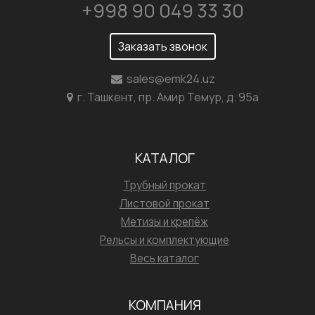
+998 90 049 33 30
Заказать звонок
sales@emk24.uz
г. Ташкент, пр. Амир Темур, д. 95а
КАТАЛОГ
Трубный прокат
Листовой прокат
Метизы и крепёж
Рельсы и комплектующие
Весь каталог
КОМПАНИЯ