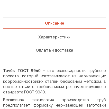
Описание
Характеристики
Оплата и доставка
Трубы ГОСТ 9940
– это разновидность трубного
проката, который изготавливают из нержавеющих
коррозионностойких сталей бесшовным методом, в
соответствии с требованиями регламентирующего
стандарта ГОСТ 9940.
Бесшовная технология производства труб
предполагает формовку нержавеющей заготовки