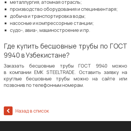
металлургия, атомная отрасль;
производство оборудования и специнвентаря;
добыча и транспортировка воды;
насосные и компрессорные станции;
судо-, авиа-, машиностроение и пр.
Где купить бесшовные трубы по ГОСТ
9940 в Узбекистане?
Заказать бесшовные трубы ГОСТ 9940 можно
в компании EMK STEELTRADE. Оставить заявку на
круглые бесшовные трубы можно на сайте или
позвонив по телефонным номерам.
Назад в список