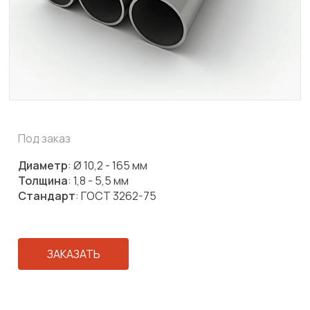
Под заказ
Диаметр
: Ø 10,2 - 165 мм
Толщина
: 1,8 - 5,5 мм
Стандарт
: ГОСТ 3262-75
ЗАКАЗАТЬ