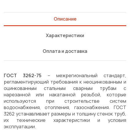
Описание
Характеристики
Оплата и доставка
ГОСТ 3262-75
– межрегиональный стандарт,
регламентирующий требования к неоцинкованным и
оцинкованным стальным сварным трубам с
нарезанной или накатанной резьбой, которые
используются при строительстве систем
водоснабжения, отопления, газоснабжения. ГОСТ
3262 устанавливает размеры и толщину стенок труб,
их технические характеристики и условия
эксплуатации.