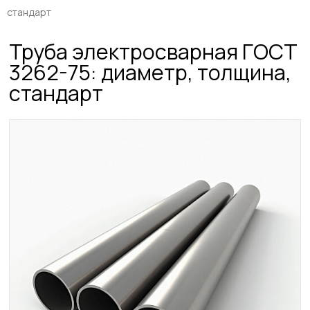
стандарт
Труба электросварная ГОСТ
3262-75: диаметр, толщина,
стандарт