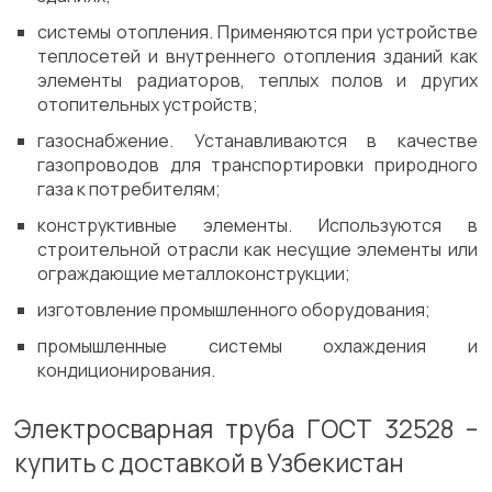
системы отопления. Применяются при устройстве
теплосетей и внутреннего отопления зданий как
элементы радиаторов, теплых полов и других
отопительных устройств;
газоснабжение. Устанавливаются в качестве
газопроводов для транспортировки природного
газа к потребителям;
конструктивные элементы. Используются в
строительной отрасли как несущие элементы или
ограждающие металлоконструкции;
изготовление промышленного оборудования;
промышленные системы охлаждения и
кондиционирования.
Электросварная труба ГОСТ 32528 –
купить с доставкой в Узбекистан