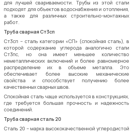
для лучшей свариваемости. Трубы из этой стали
подходят для объектов водоснабжения и отопления,
а также для различных строительно-монтажных
работ.
Труба сварная Ст3сп
Ст3сп – сталь категории «СП» (спокойная сталь), в
которой содержание углерода аналогично стали
Ст3пс, но она имеет меньшее количество
неметаллических включений и более равномерное
распределение их в объеме металла. Это
обеспечивает более высокие механические
свойства и способствует получению более
качественных сварных швов.
Спокойная сталь чаще используется в конструкциях,
где требуется большая прочность и надежность
соединений.
Труба сварная сталь 20
Сталь 20 – марка высококачественной углеродистой