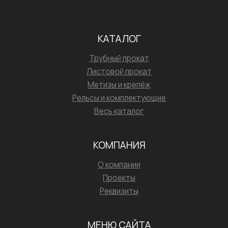
КАТАЛОГ
Трубный прокат
Листовой прокат
Метизы и крепёж
Рельсы и комплектующие
Весь каталог
КОМПАНИЯ
О компании
Проекты
Реквизиты
МЕНЮ САЙТА