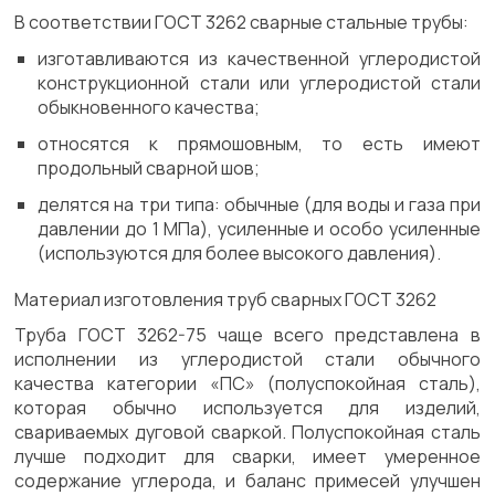
В соответствии ГОСТ 3262 сварные стальные трубы:
изготавливаются из качественной углеродистой
конструкционной стали или углеродистой стали
обыкновенного качества;
относятся к прямошовным, то есть имеют
продольный сварной шов;
делятся на три типа: обычные (для воды и газа при
давлении до 1 МПа), усиленные и особо усиленные
(используются для более высокого давления).
Материал изготовления труб сварных ГОСТ 3262
Труба ГОСТ 3262-75 чаще всего представлена в
исполнении из углеродистой стали обычного
качества категории «ПС» (полуспокойная сталь),
которая обычно используется для изделий,
свариваемых дуговой сваркой. Полуспокойная сталь
лучше подходит для сварки, имеет умеренное
содержание углерода, и баланс примесей улучшен