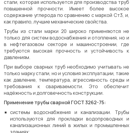
стали, которая используется для производства труб
повышенной прочности. Имеет более высокое
содержание углерода по сравнению с маркой Ст3, и,
как правило, лучшие механические свойства.
Трубы из стали марки 20 широко применяются не
только для систем водоснабжения и отопления, но и
в нефтегазовом секторе и машиностроении, где
требуются высокая прочность и устойчивость к
давлениям.
При выборе сварных труб необходимо учитывать не
только марку стали, но и условия эксплуатации, такие
как давление, температура, агрессивность среды и
требования к свариваемости. Это обеспечит
надёжность и долговечность конструкции.
Применение трубы сварной ГОСТ 3262-75:
системы водоснабжения и канализации. Трубы
используются для прокладки водопроводных и
канализационных линий в жилых и промышленных
зданиях;