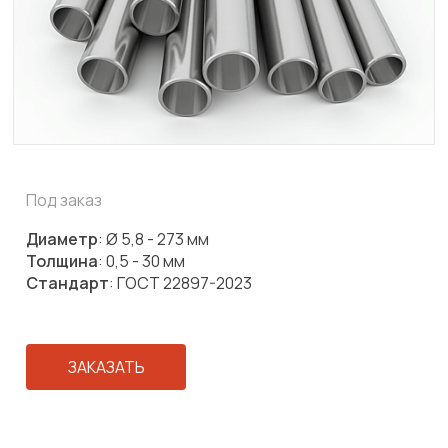
Под заказ
Диаметр
: Ø 5,8 - 273 мм
Толщина
: 0,5 - 30 мм
Стандарт
: ГОСТ 22897-2023
ЗАКАЗАТЬ