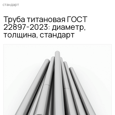
стандарт
Труба титановая ГОСТ
22897-2023: диаметр,
толщина, стандарт