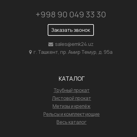
+998 90 049 33 30
Заказать звонок
sales@emk24.uz
г. Ташкент, пр. Амир Темур, д. 95а
КАТАЛОГ
Трубный прокат
Листовой прокат
Метизы и крепёж
Рельсы и комплектующие
Весь каталог