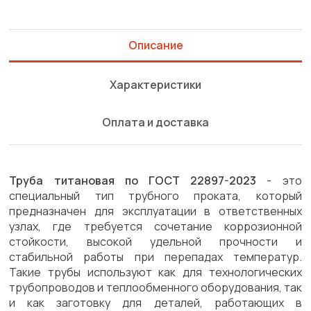
Описание
Характеристики
Оплата и доставка
Труба титановая по ГОСТ 22897-2023
- это
специальный тип трубного проката, который
предназначен для эксплуатации в ответственных
узлах, где требуется сочетание коррозионной
стойкости, высокой удельной прочности и
стабильной работы при перепадах температур.
Такие трубы используют как для технологических
трубопроводов и теплообменного оборудования, так
и как заготовку для деталей, работающих в