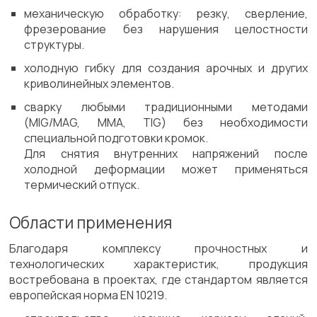
механическую обработку: резку, сверление,
фрезерование без нарушения целостности
структуры.
холодную гибку для создания арочных и других
криволинейных элементов.
сварку любыми традиционными методами
(MIG/MAG, MMA, TIG) без необходимости
специальной подготовки кромок.
Для снятия внутренних напряжений после
холодной деформации может применяться
термический отпуск.
Области применения
Благодаря комплексу прочностных и
технологических характеристик, продукция
востребована в проектах, где стандартом является
европейская норма EN 10219.