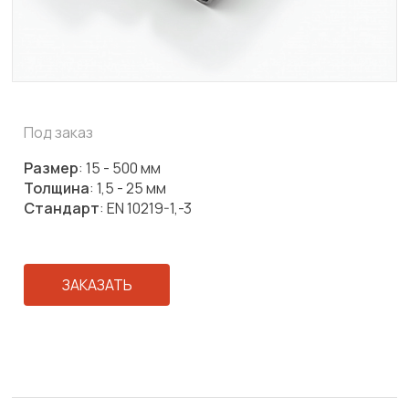
Под заказ
Размер
: 15 - 500 мм
Толщина
: 1,5 - 25 мм
Стандарт
: EN 10219-1,-3
ЗАКАЗАТЬ