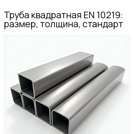
Труба квадратная EN 10219:
размер, толщина, стандарт