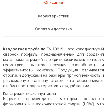
Описание
Характеристики
Оплата и доставка
Квадратная труба по EN 10219
– это холодногнутый
сварной профиль, предназначенный для создания
металлоконструкций, где критически важны точность
геометрии, высокая несущая способность и
эффективность монтажа. Продукция отличается
строгими допусками на размеры, прямолинейность и
равномерную толщину стенки, что обеспечивает
стабильность характеристик в каждой партии.
Конструкция и эксплуатация
Изделие производится методом холодного
формования и высокочастотной сварки (HFIW), что