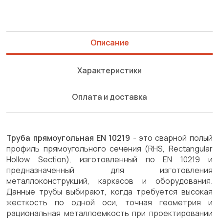
Описание
Характеристики
Оплата и доставка
Труба прямоугольная EN 10219
- это сварной полый
профиль прямоугольного сечения (RHS, Rectangular
Hollow Section), изготовленный по EN 10219 и
предназначенный для изготовления
металлоконструкций, каркасов и оборудования.
Данные трубы выбирают, когда требуется высокая
жесткость по одной оси, точная геометрия и
рациональная металлоемкость при проектировании