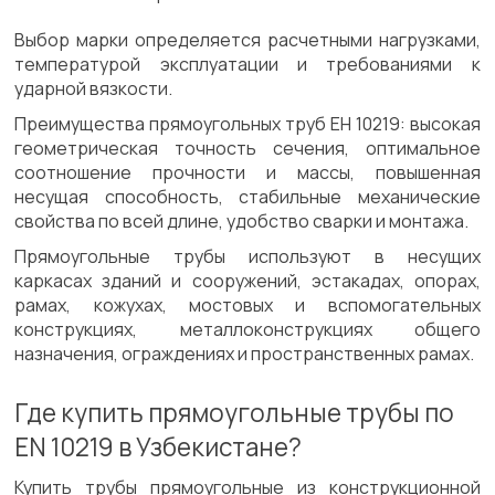
Выбор марки определяется расчетными нагрузками,
температурой эксплуатации и требованиями к
ударной вязкости.
Преимущества прямоугольных труб ЕН 10219: высокая
геометрическая точность сечения, оптимальное
соотношение прочности и массы, повышенная
несущая способность, стабильные механические
свойства по всей длине, удобство сварки и монтажа.
Прямоугольные трубы используют в несущих
каркасах зданий и сооружений, эстакадах, опорах,
рамах, кожухах, мостовых и вспомогательных
конструкциях, металлоконструкциях общего
назначения, ограждениях и пространственных рамах.
Где купить прямоугольные трубы по
EN 10219 в Узбекистане?
Купить трубы прямоугольные из конструкционной