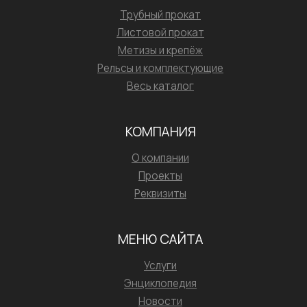
Трубный прокат
Листовой прокат
Метизы и крепёж
Рельсы и комплектующие
Весь каталог
КОМПАНИЯ
О компании
Проекты
Реквизиты
МЕНЮ САЙТА
Услуги
Энциклопедия
Новости