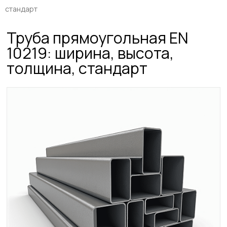
стандарт
Труба прямоугольная EN
10219: ширина, высота,
толщина, стандарт