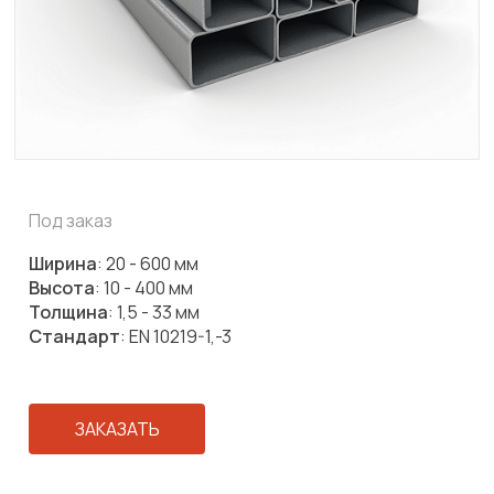
Под заказ
Ширина
: 20 - 600 мм
Высота
: 10 - 400 мм
Толщина
: 1,5 - 33 мм
Стандарт
: EN 10219-1,-3
ЗАКАЗАТЬ