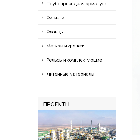
Трубопроводная арматура
Фитинги
Фланцы
Метизы и крепеж
Рельсы и комплектующие
Литейные материалы
ПРОЕКТЫ