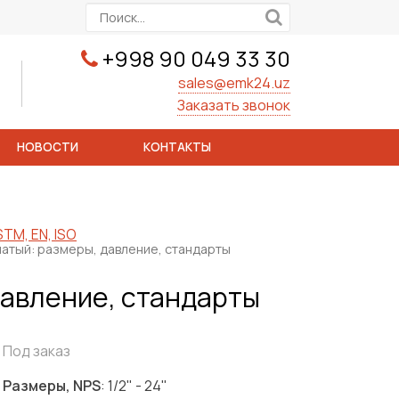
+998 90 049 33 30
sales@emk24.uz
Заказать звонок
НОВОСТИ
КОНТАКТЫ
TM, EN, ISO
атый: размеры, давление, стандарты
давление, стандарты
Под заказ
Размеры, NPS
: 1/2" - 24"