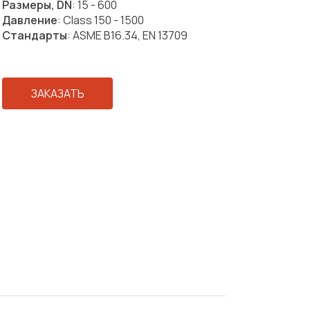
Размеры, DN
: 15 - 600
Давление
: Class 150 - 1500
Стандарты
: ASME B16.34, EN 13709
ЗАКАЗАТЬ