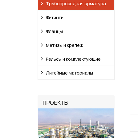
Трубопроводная арматура
Фитинги
Фланцы
Метизы и крепеж
Рельсы и комплектующие
Литейные материалы
ПРОЕКТЫ