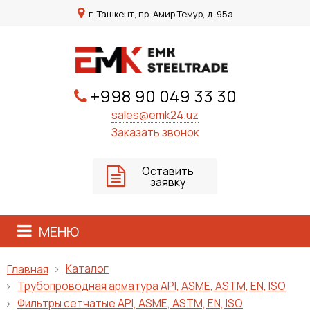
г. Ташкент, пр. Амир Темур, д. 95а
+998 90 049 33 30
sales@emk24.uz
Заказать звонок
Оставить
заявку
МЕНЮ
Каталог
Главная
Трубопроводная арматура API, ASME, ASTM, EN, ISO
Фильтры сетчатые API, ASME, ASTM, EN, ISO