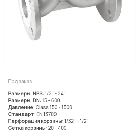
Под заказ
Размеры, NPS
: 1/2" - 24"
Размеры, DN
: 15 - 600
Давление
: Class 150 - 1500
Стандарт
: EN 13709
Перфорация корзины
: 1/32" - 1/2"
Сетка корзины
: 20 - 400