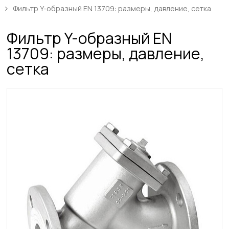
Фильтр Y-образный EN 13709: размеры, давление, сетка
Фильтр Y-образный EN
13709: размеры, давление,
сетка