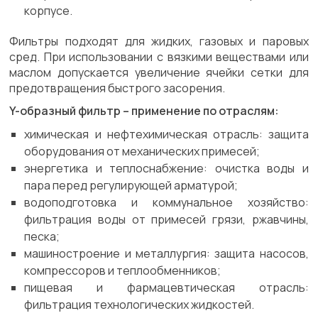
корпусе.
Фильтры подходят для жидких, газовых и паровых
сред. При использовании с вязкими веществами или
маслом допускается увеличение ячейки сетки для
предотвращения быстрого засорения.
Y-образный фильтр – применение по отраслям:
химическая и нефтехимическая отрасль: защита
оборудования от механических примесей;
энергетика и теплоснабжение: очистка воды и
пара перед регулирующей арматурой;
водоподготовка и коммунальное хозяйство:
фильтрация воды от примесей грязи, ржавчины,
песка;
машиностроение и металлургия: защита насосов,
компрессоров и теплообменников;
пищевая и фармацевтическая отрасль:
фильтрация технологических жидкостей.