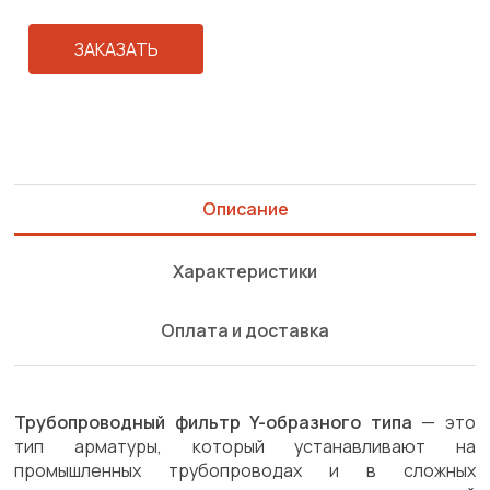
ЗАКАЗАТЬ
Описание
Характеристики
Оплата и доставка
Трубопроводный фильтр Y-образного типа
— это
тип арматуры, который устанавливают на
промышленных трубопроводах и в сложных