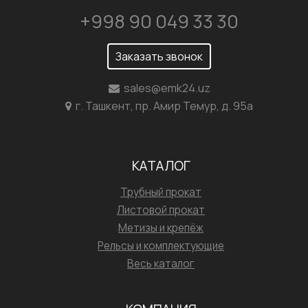
+998 90 049 33 30
Заказать звонок
sales@emk24.uz
г. Ташкент, пр. Амир Темур, д. 95а
КАТАЛОГ
Трубный прокат
Листовой прокат
Метизы и крепёж
Рельсы и комплектующие
Весь каталог