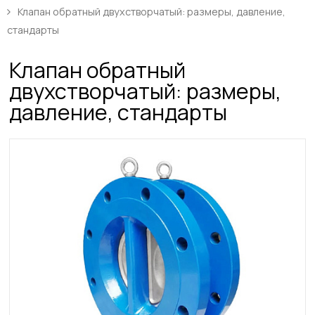
Клапан обратный двухстворчатый: размеры, давление,
стандарты
Клапан обратный
двухстворчатый: размеры,
давление, стандарты