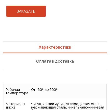
ЗАКАЗАТЬ
Характеристики
Оплата и доставка
Рабочая
От -60° до 500°
температура
Материалы
Чугун, ковкий чугун, углеродистая сталь,
диска
нержавеющая сталь, никель-алюминиевая