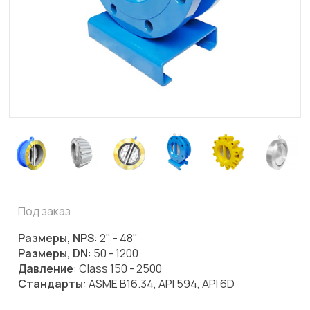
Под заказ
Размеры, NPS
: 2" - 48"
Размеры, DN
: 50 - 1200
Давление
: Class 150 - 2500
Стандарты
: ASME B16.34, API 594, API 6D