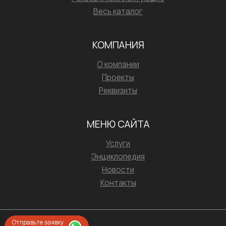
Весь каталог
КОМПАНИЯ
О компании
Проекты
Реквизиты
МЕНЮ САЙТА
Услуги
Энциклопедия
Новости
Контакты
Отправьте заявку