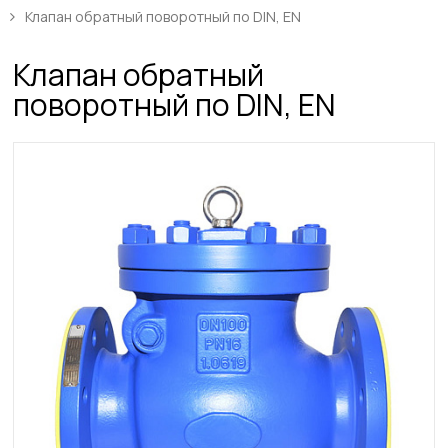
Клапан обратный поворотный по DIN, EN
Клапан обратный
поворотный по DIN, EN