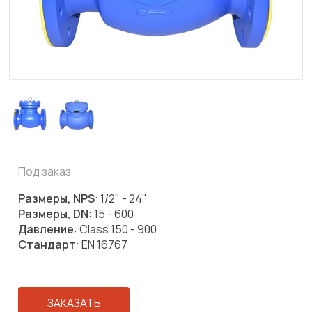
Под заказ
Размеры, NPS
: 1/2" - 24"
Размеры, DN
: 15 - 600
Давление
: Class 150 - 900
Стандарт
: EN 16767
ЗАКАЗАТЬ