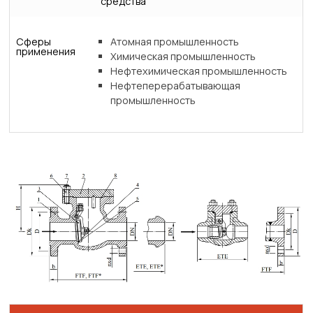
средства
Сферы
Атомная промышленность
применения
Химическая промышленность
Нефтехимическая промышленность
Нефтеперерабатывающая
промышленность