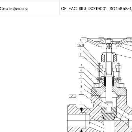
Сертификаты
CE, EAC, SIL3, ISO 19001, ISO 15848-1,