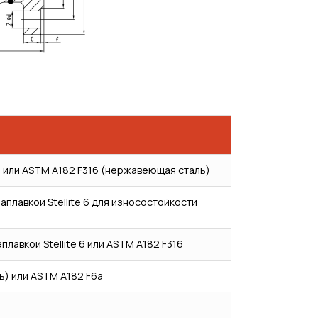
) или ASTM A182 F316 (нержавеющая сталь)
плавкой Stellite 6 для износостойкости
лавкой Stellite 6 или ASTM A182 F316
) или ASTM A182 F6a