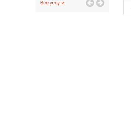
Все услуги