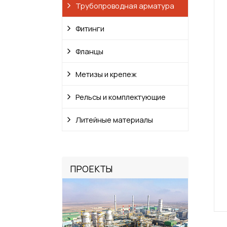
Трубопроводная арматура
Фитинги
Фланцы
Метизы и крепеж
Рельсы и комплектующие
Литейные материалы
ПРОЕКТЫ