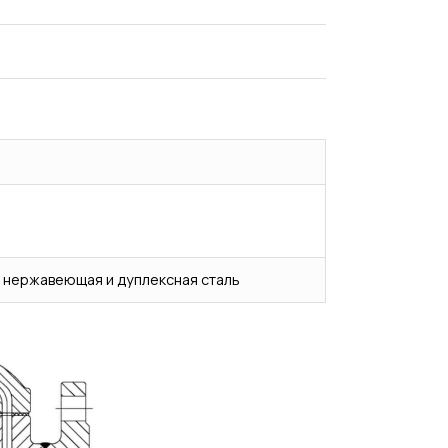
, нержавеющая и дуплексная сталь
Испытания/Сертификация
Доставка