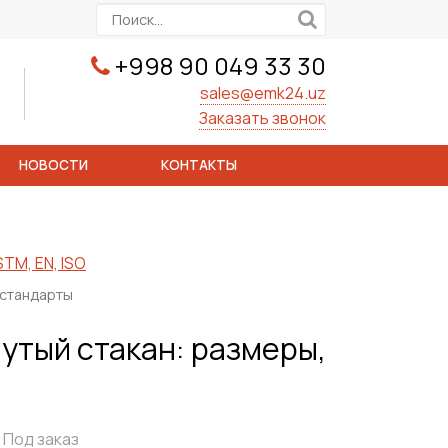
+998 90 049 33 30
sales@emk24.uz
Заказать звонок
НОВОСТИ
КОНТАКТЫ
TM, EN, ISO
 стандарты
утый стакан: размеры,
Под заказ