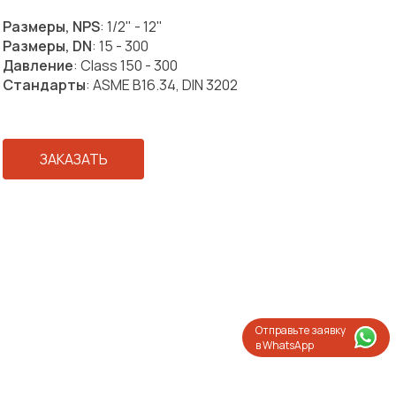
Размеры, NPS
: 1/2" - 12"
Размеры, DN
: 15 - 300
Давление
: Class 150 - 300
Стандарты
: ASME B16.34, DIN 3202
ЗАКАЗАТЬ
Отправьте заявку
в WhatsApp