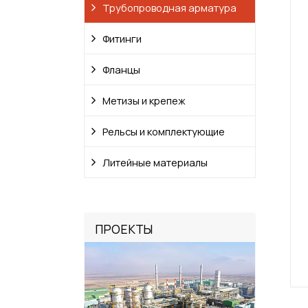
Трубопроводная арматура
Фитинги
Фланцы
Метизы и крепеж
Рельсы и комплектующие
Литейные материалы
ПРОЕКТЫ