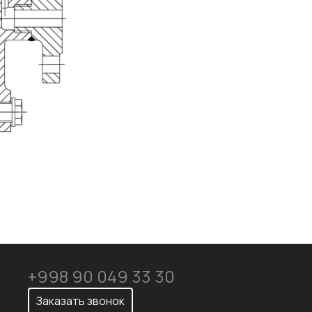
+998 90 049 33 30
Заказать звонок