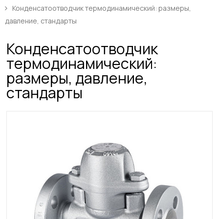
Конденсатоотводчик термодинамический: размеры,
давление, стандарты
Конденсатоотводчик
термодинамический:
размеры, давление,
стандарты