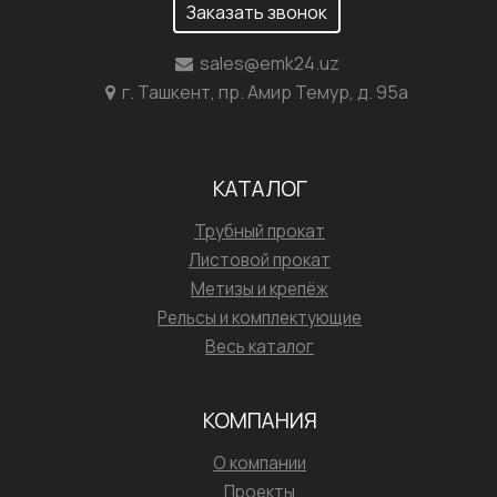
Заказать звонок
sales@emk24.uz
г. Ташкент, пр. Амир Темур, д. 95а
КАТАЛОГ
Трубный прокат
Листовой прокат
Метизы и крепёж
Рельсы и комплектующие
Весь каталог
КОМПАНИЯ
О компании
Проекты