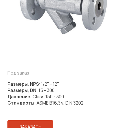
Под заказ
Размеры, NPS
: 1/2" - 12"
Размеры, DN
: 15 - 300
Давление
: Class 150 - 300
Стандарты
: ASME B16.34, DIN 3202
ЗАКАЗАТЬ