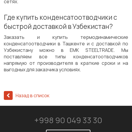
сетях.
Где купить конденсатоотводчики с
быстрой доставкой в Узбекистан?
Заказать и купить термодинамические
конденсатоотводчики в Ташкенте и с доставкой по
Узбекистану можно в EMK STEELTRADE. Мы
поставляем все типы конденсатоотводчиков
напрямую от производителя в краткие сроки и на
выгодных для заказчика условиях.
Назад в список
+998 90 049 33 30