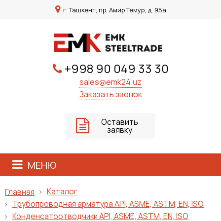
г. Ташкент, пр. Амир Темур, д. 95а
+998 90 049 33 30
sales@emk24.uz
Заказать звонок
Оставить
заявку
МЕНЮ
Каталог
Главная
Трубопроводная арматура API, ASME, ASTM, EN, ISO
Конденсатоотводчики API, ASME, ASTM, EN, ISO