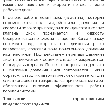
изменении давления и скорости потока в зоне
рабочего диска.
В основе работы лежит диск (пластина), который
перемещается под воздействием давления и
скорости потока: при попадании конденсата в корпус
клапана диск поднимается и жидкость
беспрепятственно выходит в дренаж. Когда к диску
поступает пар, скорость его движения резко
возрастает, создавая зону пониженного давления
над пластиной. Под действием перепада давления
диск прижимается к седлу, и отводчик закрывается,
блокируя выход пара. После охлаждения конденсата
и снижения давления цикл повторяется. Таким
образом, отводчик автоматически открывается для
слива конденсата и закрывается при попадании пара,
обеспечивая высокую эффективность работы
паровой системы.
Технические характеристики
конденсатоотводчиков: