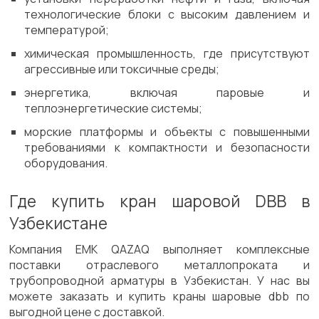
технологические блоки с высоким давлением и
температурой;
химическая промышленность, где присутствуют
агрессивные или токсичные среды;
энергетика, включая паровые и
теплоэнергетические системы;
морские платформы и объекты с повышенными
требованиями к компактности и безопасности
оборудования.
Где купить кран шаровой DBB в
Узбекистане
Компания ЕМК QAZAQ выполняет комплексные
поставки отраслевого металлопроката и
трубопроводной арматуры в Узбекистан. У нас вы
можете заказать и купить краны шаровые dbb по
выгодной цене с доставкой.