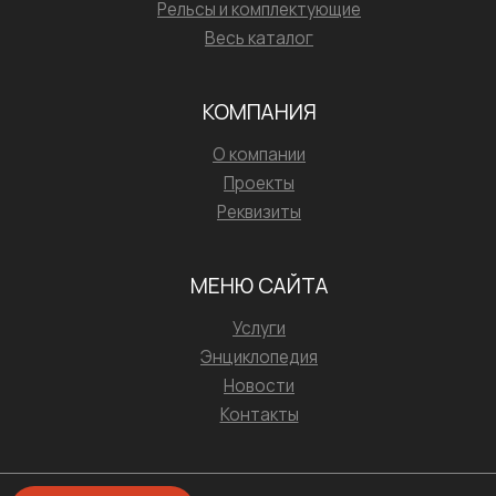
Рельсы и комплектующие
Весь каталог
КОМПАНИЯ
О компании
Проекты
Реквизиты
МЕНЮ САЙТА
Услуги
Энциклопедия
Новости
Контакты