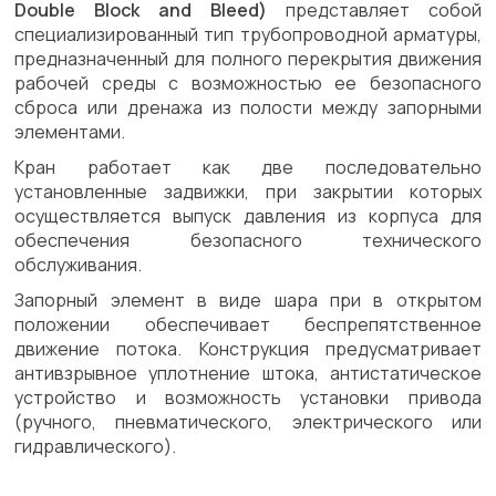
Double Block and Bleed)
представляет собой
специализированный тип трубопроводной арматуры,
предназначенный для полного перекрытия движения
рабочей среды с возможностью ее безопасного
сброса или дренажа из полости между запорными
элементами.
Кран работает как две последовательно
установленные задвижки, при закрытии которых
осуществляется выпуск давления из корпуса для
обеспечения безопасного технического
обслуживания.
Запорный элемент в виде шара при в открытом
положении обеспечивает беспрепятственное
движение потока. Конструкция предусматривает
антивзрывное уплотнение штока, антистатическое
устройство и возможность установки привода
(ручного, пневматического, электрического или
гидравлического).