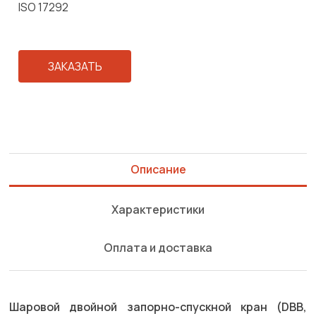
ISO 17292
ЗАКАЗАТЬ
Описание
Характеристики
Оплата и доставка
Шаровой двойной запорно-спускной кран (DBB,