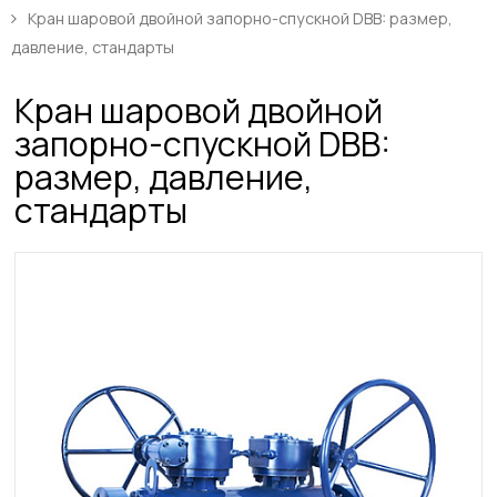
Кран шаровой двойной запорно-спускной DBB: размер,
давление, стандарты
Кран шаровой двойной
запорно-спускной DBB:
размер, давление,
стандарты