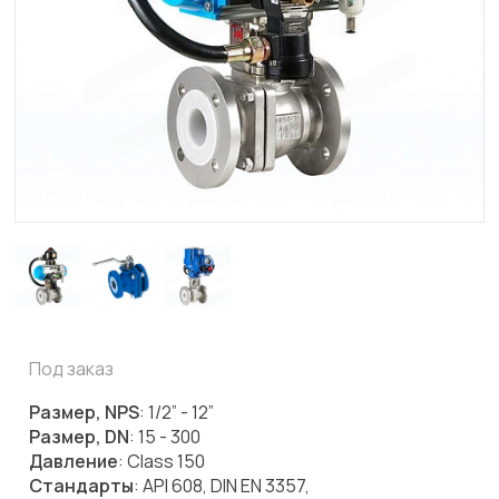
Под заказ
Размер, NPS
: 1/2” - 12”
Размер, DN
: 15 - 300
Давление
: Class 150
Стандарты
: API 608, DIN EN 3357,