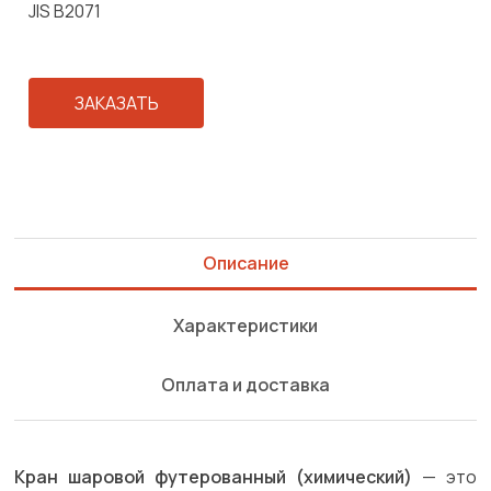
JIS B2071
ЗАКАЗАТЬ
Описание
Характеристики
Оплата и доставка
Кран шаровой футерованный (химический)
— это