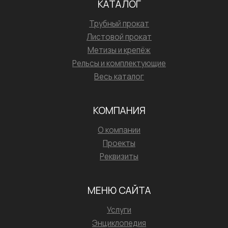
КАТАЛОГ
Трубный прокат
Листовой прокат
Метизы и крепёж
Рельсы и комплектующие
Весь каталог
КОМПАНИЯ
О компании
Проекты
Реквизиты
МЕНЮ САЙТА
Услуги
Энциклопедия