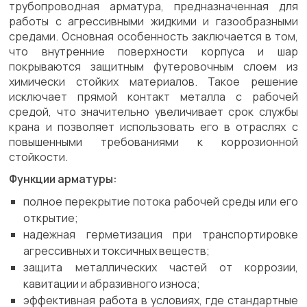
трубопроводная арматура, предназначенная для
работы с агрессивными жидкими и газообразными
средами. Основная особенность заключается в том,
что внутренние поверхности корпуса и шар
покрываются защитным футеровочным слоем из
химически стойких материалов. Такое решение
исключает прямой контакт металла с рабочей
средой, что значительно увеличивает срок службы
крана и позволяет использовать его в отраслях с
повышенными требованиями к коррозионной
стойкости.
Функции арматуры:
полное перекрытие потока рабочей среды или его
открытие;
надежная герметизация при транспортировке
агрессивных и токсичных веществ;
защита металлических частей от коррозии,
кавитации и абразивного износа;
эффективная работа в условиях, где стандартные