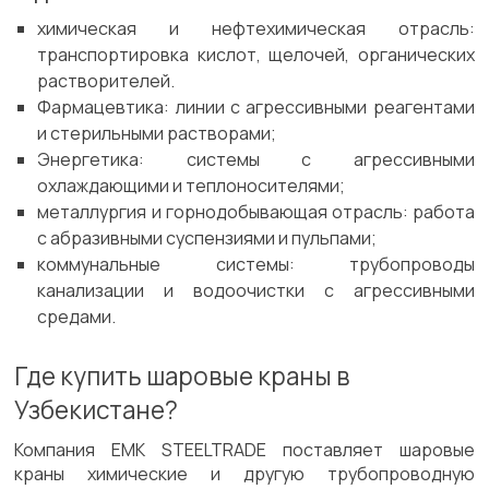
химическая и нефтехимическая отрасль:
транспортировка кислот, щелочей, органических
растворителей.
Фармацевтика: линии с агрессивными реагентами
и стерильными растворами;
Энергетика: системы с агрессивными
охлаждающими и теплоносителями;
металлургия и горнодобывающая отрасль: работа
с абразивными суспензиями и пульпами;
коммунальные системы: трубопроводы
канализации и водоочистки с агрессивными
средами.
Где купить шаровые краны в
Узбекистане?
Компания EMK STEELTRADE поставляет шаровые
краны химические и другую трубопроводную