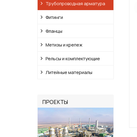
Трубопроводная арматура
Фитинги
Фланцы
Метизы и крепеж
Рельсы и комплектующие
Литейные материалы
ПРОЕКТЫ