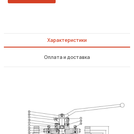
Характеристики
Оплата и доставка