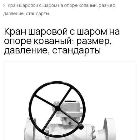
Кран шаровой с шаром на опоре кованый: размер,
давление, стандарты
Кран шаровой с шаром на
опоре кованый: размер,
давление, стандарты