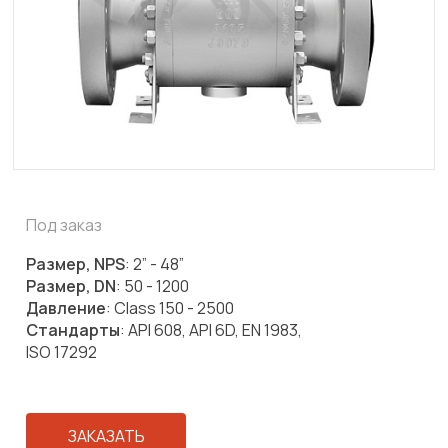
Под заказ
Размер, NPS
: 2” - 48”
Размер, DN
: 50 - 1200
Давление
: Class 150 - 2500
Стандарты
: API 608, API 6D, EN 1983,
ISO 17292
ЗАКАЗАТЬ