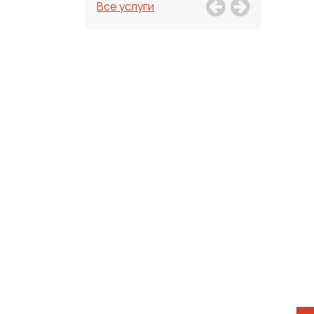
Все услуги