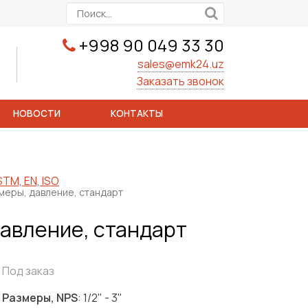
+998 90 049 33 30
sales@emk24.uz
Заказать звонок
НОВОСТИ
КОНТАКТЫ
TM, EN, ISO
меры, давление, стандарт
давление, стандарт
Под заказ
Размеры, NPS
: 1/2" - 3"