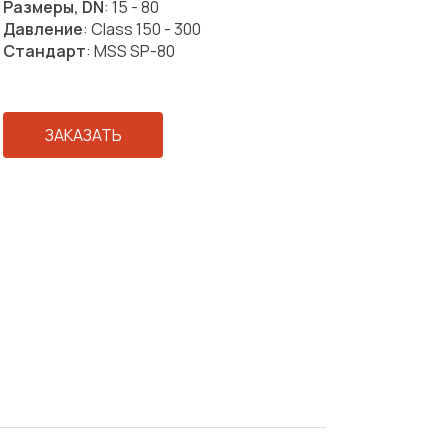
Размеры, DN
: 15 - 80
Давление
: Class 150 - 300
Стандарт
: MSS SP-80
ЗАКАЗАТЬ