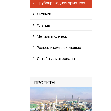
Трубопроводная арматура
Фитинги
Фланцы
Метизы и крепеж
Рельсы и комплектующие
Литейные материалы
ПРОЕКТЫ