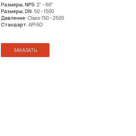
Размеры, NPS
: 2" - 60"
Размеры, DN
: 50 - 1500
Давление
: Class 150 - 2500
Стандарт
: API 6D
ЗАКАЗАТЬ