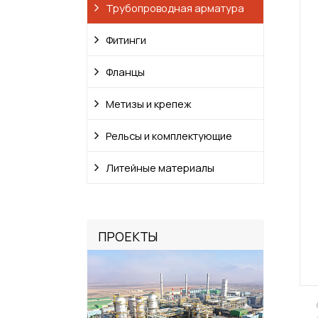
Трубопроводная арматура
Фитинги
Фланцы
Метизы и крепеж
Рельсы и комплектующие
Литейные материалы
ПРОЕКТЫ