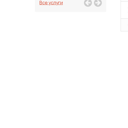
Все услуги