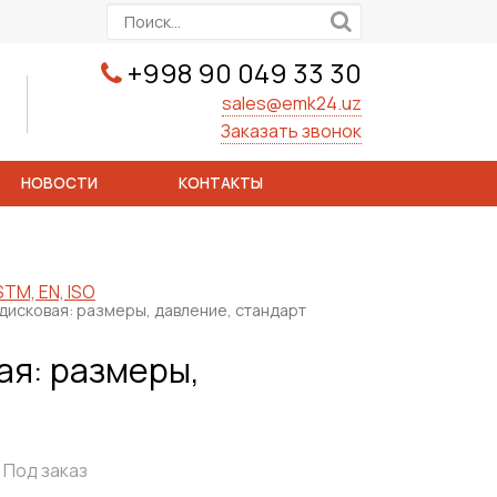
+998 90 049 33 30
sales@emk24.uz
Заказать звонок
НОВОСТИ
КОНТАКТЫ
TM, EN, ISO
исковая: размеры, давление, стандарт
ая: размеры,
Под заказ