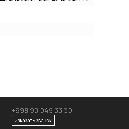
+998 90 049 33 30
Заказать звонок