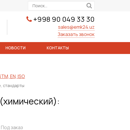
+998 90 049 33 30
sales@emk24.uz
Заказать звонок
НОВОСТИ
КОНТАКТЫ
TM, EN, ISO
, стандарты
(химический):
Под заказ