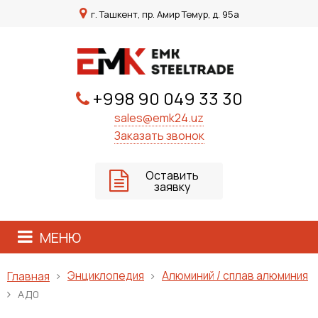
г. Ташкент, пр. Амир Темур, д. 95а
+998 90 049 33 30
sales@emk24.uz
Заказать звонок
Оставить
заявку
МЕНЮ
Энциклопедия
Алюминий / сплав алюминия
Главная
АД0