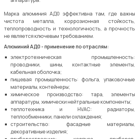
аппаратуры.
Марка алюминия АД0 эффективна там, где важны
чистота металла, коррозионная стойкость,
теплопроводность и технологичность, а прочность
не является ключевым требованием.
Алюминий АД0 - применение по отраслям:
электротехническая промышленность:
проводники, шины, контактные элементы,
кабельная оболочка;
пищевая промышленность: фольга, упаковочные
материалы, контейнеры;
химическое производство: тара, элементы
аппаратуры, химически нейтральные компоненты;
теплотехника и HVAC: радиаторы,
теплообменники, панели охлаждения;
строительство: фасадные материалы,
декоративные изделия;