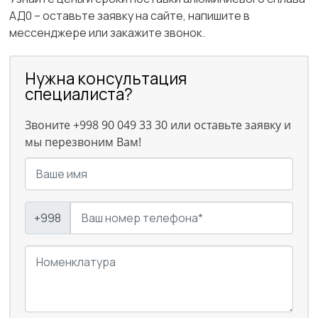
АД0 – оставьте заявку на сайте, напишите в
мессенджере или закажите звонок.
Нужна консультация
специалиста?
Звоните +998 90 049 33 30 или оставьте заявку и
мы перезвоним Вам!
+998