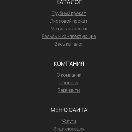
КАТАЛОГ
Трубный прокат
Листовой прокат
Метизы и крепёж
Рельсы и комплектующие
Весь каталог
КОМПАНИЯ
О компании
Проекты
Реквизиты
МЕНЮ САЙТА
Услуги
Энциклопедия