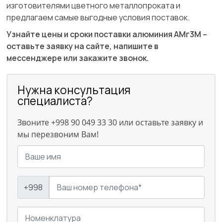
изготовителями цветного металлопроката и
предлагаем самые выгодные условия поставок.
Узнайте цены и сроки поставки алюминия АМг3М –
оставьте заявку на сайте, напишите в
мессенджере или закажите звонок.
Нужна консультация
специалиста?
Звоните +998 90 049 33 30 или оставьте заявку и
мы перезвоним Вам!
+998