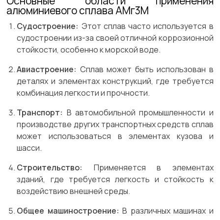
Основные области применения
алюминиевого сплава АМг3М
Судостроение:
Этот сплав часто используется в
судостроении из-за своей отличной коррозионной
стойкости, особенно к морской воде.
Авиастроение:
Сплав может быть использован в
деталях и элементах конструкций, где требуется
комбинация легкости и прочности.
Транспорт:
В автомобильной промышленности и
производстве других транспортных средств сплав
может использоваться в элементах кузова и
шасси.
Строительство:
Применяется в элементах
зданий, где требуется легкость и стойкость к
воздействию внешней среды.
Общее машиностроение
:
В различных машинах и