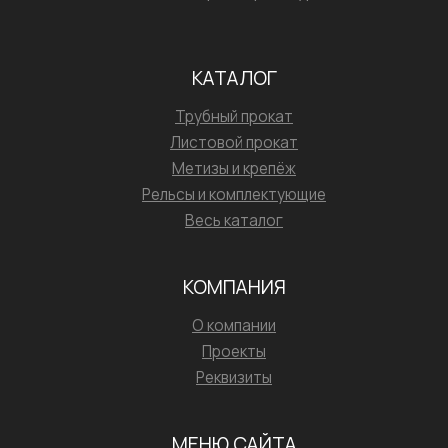
КАТАЛОГ
Трубный прокат
Листовой прокат
Метизы и крепёж
Рельсы и комплектующие
Весь каталог
КОМПАНИЯ
О компании
Проекты
Реквизиты
МЕНЮ САЙТА