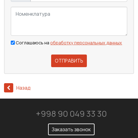
Соглашаюсь на
обработку персональных данных
ОТПРАВИТЬ
Назад
+998 90 049 33 30
Заказать звонок