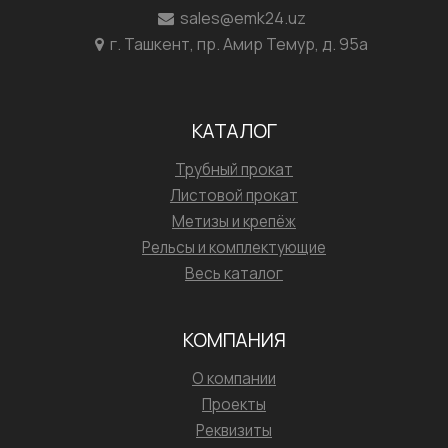
sales@emk24.uz
г. Ташкент, пр. Амир Темур, д. 95а
КАТАЛОГ
Трубный прокат
Листовой прокат
Метизы и крепёж
Рельсы и комплектующие
Весь каталог
КОМПАНИЯ
О компании
Проекты
Реквизиты