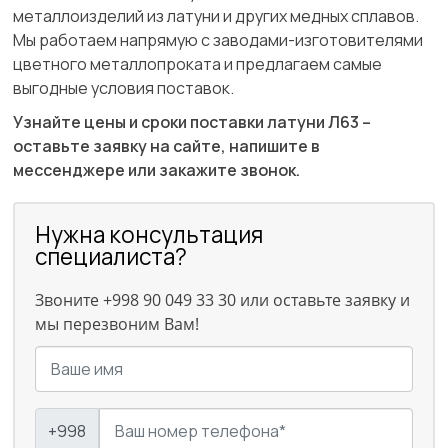
металлоизделий из латуни и других медных сплавов.
Мы работаем напрямую с заводами-изготовителями
цветного металлопроката и предлагаем самые
выгодные условия поставок.
Узнайте цены и сроки поставки латуни Л63 –
оставьте заявку на сайте, напишите в
мессенджере или закажите звонок.
Нужна консультация
специалиста?
Звоните +998 90 049 33 30 или оставьте заявку и
мы перезвоним Вам!
+998