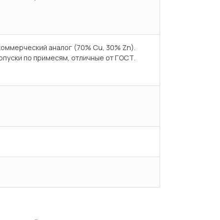
оммерческий аналог (70% Cu, 30% Zn).
пуски по примесям, отличные от ГОСТ.