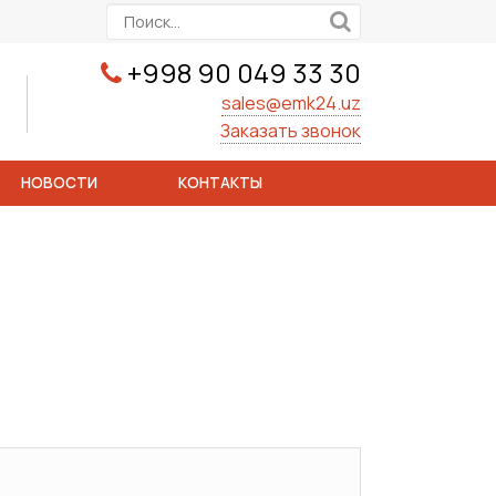
+998 90 049 33 30
sales@emk24.uz
Заказать звонок
НОВОСТИ
КОНТАКТЫ