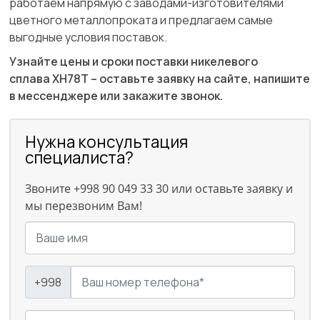
работаем напрямую с заводами-изготовителями
цветного металлопроката и предлагаем самые
выгодные условия поставок.
Узнайте цены и сроки поставки никелевого
сплава ХН78Т
– оставьте заявку на сайте, напишите
в мессенджере или закажите звонок.
Нужна консультация
специалиста?
Звоните +998 90 049 33 30 или оставьте заявку и
мы перезвоним Вам!
+998