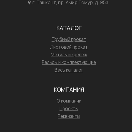
г. Ташкент, пр. Амир Темур, д. 95а
КАТАЛОГ
Трубный прокат
Листовой прокат
Метизы и крепёж
Рельсы и комплектующие
Весь каталог
КОМПАНИЯ
О компании
Проекты
Реквизиты