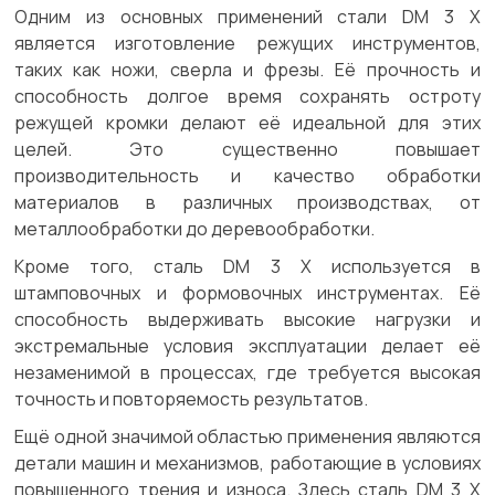
Одним из основных применений стали DM 3 X
является изготовление режущих инструментов,
таких как ножи, сверла и фрезы. Её прочность и
способность долгое время сохранять остроту
режущей кромки делают её идеальной для этих
целей. Это существенно повышает
производительность и качество обработки
материалов в различных производствах, от
металлообработки до деревообработки.
Кроме того, сталь DM 3 X используется в
штамповочных и формовочных инструментах. Её
способность выдерживать высокие нагрузки и
экстремальные условия эксплуатации делает её
незаменимой в процессах, где требуется высокая
точность и повторяемость результатов.
Ещё одной значимой областью применения являются
детали машин и механизмов, работающие в условиях
повышенного трения и износа. Здесь сталь DM 3 X