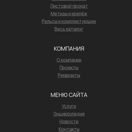
Листовой прокат
Метизы и крепёж
Рельсы и комплектующие
Весь каталог
КОМПАНИЯ
О компании
Проекты
Реквизиты
МЕНЮ САЙТА
Услуги
Энциклопедия
Новости
Контакты