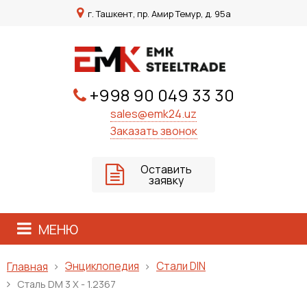
г. Ташкент, пр. Амир Темур, д. 95а
+998 90 049 33 30
sales@emk24.uz
Заказать звонок
Оставить
заявку
МЕНЮ
Энциклопедия
Стали DIN
Главная
Сталь DM 3 X - 1.2367