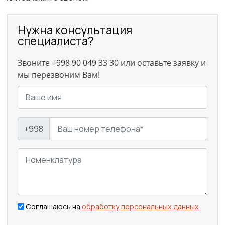
Нужна консультация
специалиста?
Звоните +998 90 049 33 30 или оставьте заявку и
мы перезвоним Вам!
+998
Соглашаюсь на
обработку персональных данных