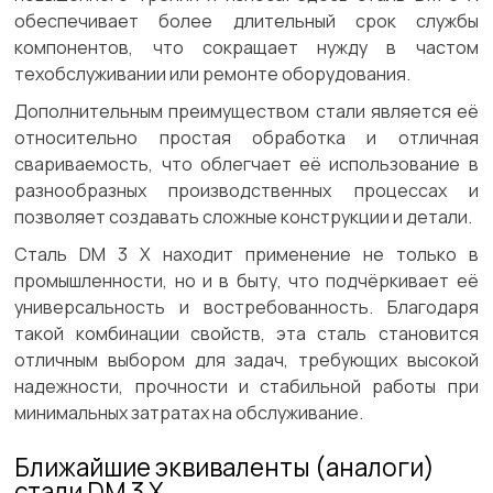
обеспечивает более длительный срок службы
компонентов, что сокращает нужду в частом
техобслуживании или ремонте оборудования.
Дополнительным преимуществом стали является её
относительно простая обработка и отличная
свариваемость, что облегчает её использование в
разнообразных производственных процессах и
позволяет создавать сложные конструкции и детали.
Сталь DM 3 X находит применение не только в
промышленности, но и в быту, что подчёркивает её
универсальность и востребованность. Благодаря
такой комбинации свойств, эта сталь становится
отличным выбором для задач, требующих высокой
надежности, прочности и стабильной работы при
минимальных затратах на обслуживание.
Ближайшие эквиваленты (аналоги)
стали DM 3 X