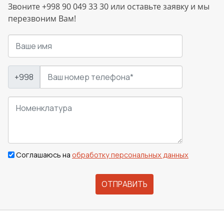
Звоните +998 90 049 33 30 или оставьте заявку и мы
перезвоним Вам!
+998
Соглашаюсь на
обработку персональных данных
ОТПРАВИТЬ