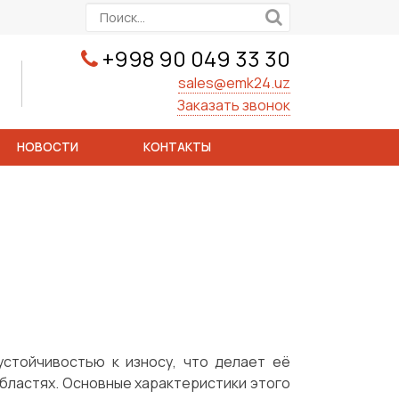
+998 90 049 33 30
sales@emk24.uz
Заказать звонок
НОВОСТИ
КОНТАКТЫ
стойчивостью к износу, что делает её
бластях. Основные характеристики этого