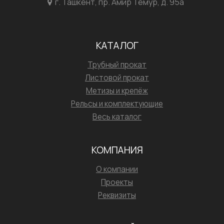
г. Ташкент, пр. Амир Темур, д. 95а
КАТАЛОГ
Трубный прокат
Листовой прокат
Метизы и крепёж
Рельсы и комплектующие
Весь каталог
КОМПАНИЯ
О компании
Проекты
Реквизиты