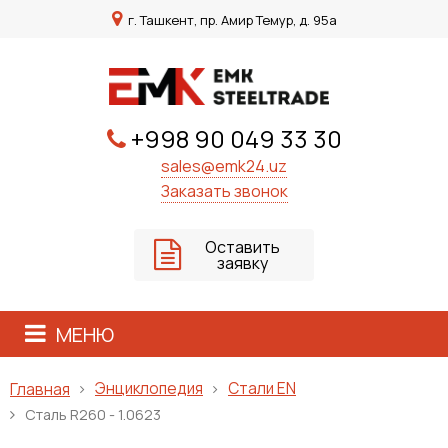
г. Ташкент, пр. Амир Темур, д. 95а
+998 90 049 33 30
sales@emk24.uz
Заказать звонок
Оставить
заявку
МЕНЮ
Энциклопедия
Стали EN
Главная
Сталь R260 - 1.0623