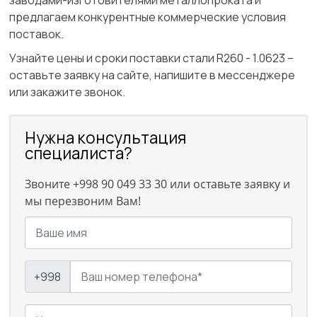
заводами-изготовителями металлопроката и
предлагаем конкурентные коммерческие условия
поставок.
Узнайте цены и сроки поставки стали R260 - 1.0623 –
оставьте заявку на сайте, напишите в мессенджере
или закажите звонок.
Нужна консультация
специалиста?
Звоните +998 90 049 33 30 или оставьте заявку и
мы перезвоним Вам!
+998