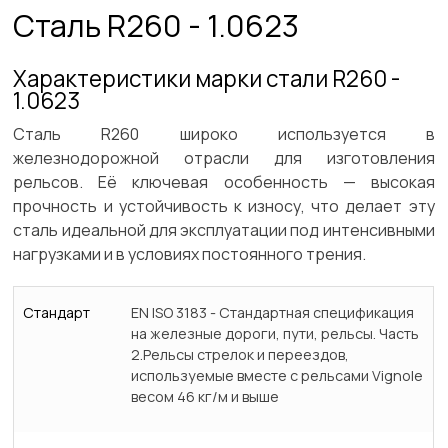
Сталь R260 - 1.0623
Характеристики марки стали R260 -
1.0623
Сталь R260 широко используется в
железнодорожной отрасли для изготовления
рельсов. Её ключевая особенность — высокая
прочность и устойчивость к износу, что делает эту
сталь идеальной для эксплуатации под интенсивными
нагрузками и в условиях постоянного трения.
Стандарт
EN ISO 3183 - Стандартная спецификация
на железные дороги, пути, рельсы. Часть
2.Рельсы стрелок и переездов,
используемые вместе с рельсами Vignole
весом 46 кг/м и выше