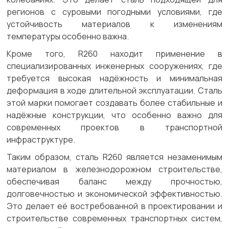
регионов с суровыми погодными условиями, где
устойчивость материалов к изменениям
температуры особенно важна.
Кроме того, R260 находит применение в
специализированных инженерных сооружениях, где
требуется высокая надёжность и минимальная
деформация в ходе длительной эксплуатации. Сталь
этой марки помогает создавать более стабильные и
надёжные конструкции, что особенно важно для
современных проектов в транспортной
инфраструктуре.
Таким образом, сталь R260 является незаменимым
материалом в железнодорожном строительстве,
обеспечивая баланс между прочностью,
долговечностью и экономической эффективностью.
Это делает её востребованной в проектировании и
строительстве современных транспортных систем,