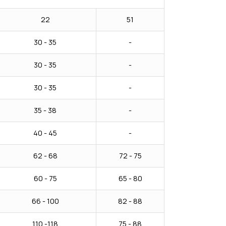
22
51
30 - 35
-
30 - 35
-
30 - 35
-
35 - 38
-
40 - 45
-
62 - 68
72 - 75
60 - 75
65 - 80
66 - 100
82 - 88
110 -118
75 - 88