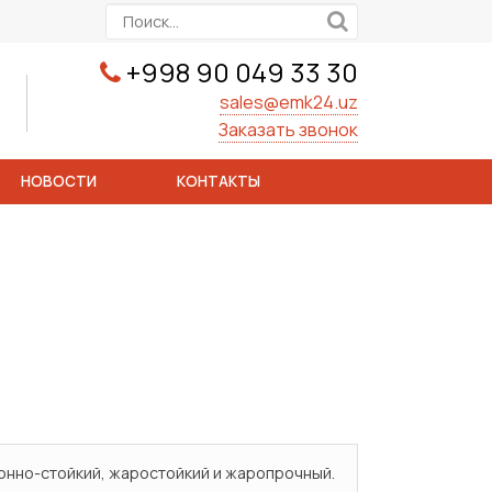
+998 90 049 33 30
sales@emk24.uz
Заказать звонок
НОВОСТИ
КОНТАКТЫ
онно-стойкий, жаростойкий и жаропрочный.