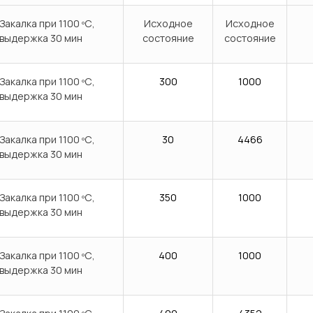
Закалка при 1100 ºС,
Исходное
Исходное
выдержка 30 мин
состояние
состояние
Закалка при 1100 ºС,
300
1000
выдержка 30 мин
Закалка при 1100 ºС,
30
4466
выдержка 30 мин
Закалка при 1100 ºС,
350
1000
выдержка 30 мин
Закалка при 1100 ºС,
400
1000
выдержка 30 мин