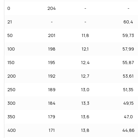
0
204
-
-
21
-
-
60,4
50
201
11,8
59,73
100
198
12,1
57,99
150
195
12,4
55,87
200
192
12,7
53,61
250
189
13,0
51,35
300
184
13,3
49,15
350
179
13,6
47,0
400
171
13,8
44,86