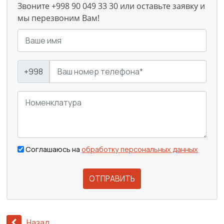
Звоните +998 90 049 33 30 или оставьте заявку и
мы перезвоним Вам!
+998
Соглашаюсь на
обработку персональных данных
ОТПРАВИТЬ
Назад