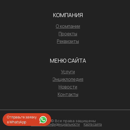
КОМПАНИЯ
О компании
Проекты
Реквизиты
МЕНЮ САЙТА
Услуги
Энциклопедия
Новости
Контакты
Отправьте заявку
2026 © Все права защищены
в WhatsApp
Политика конфиденциальности
Карта сайта