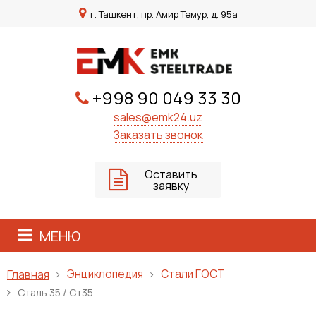
г. Ташкент, пр. Амир Темур, д. 95а
+998 90 049 33 30
sales@emk24.uz
Заказать звонок
Оставить
заявку
МЕНЮ
Энциклопедия
Стали ГОСТ
Главная
Сталь 35 / Ст35