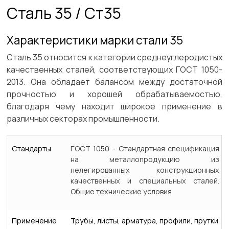
Сталь 35 / Ст35
Характеристики марки стали 35
Сталь 35 относится к категории среднеуглеродистых
качественных сталей, соответствующих ГОСТ 1050-
2013. Она обладает балансом между достаточной
прочностью и хорошей обрабатываемостью,
благодаря чему находит широкое применение в
различных секторах промышленности.
Стандарты
ГОСТ 1050 - Стандартная спецификация
на металлопродукцию из
нелегированных конструкционных
качественных и специальных сталей.
Общие технические условия
Применение
Трубы, листы, арматура, профили, прутки