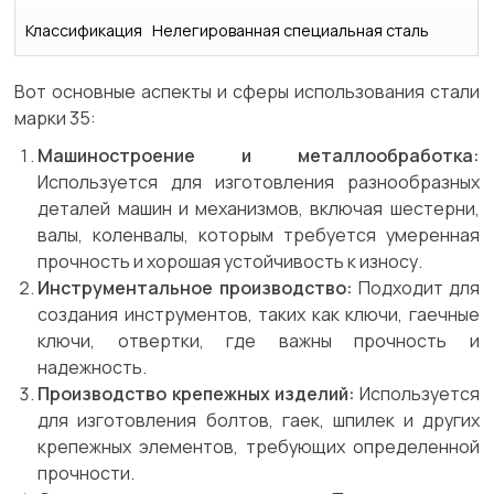
Классификация
Нелегированная специальная сталь
Вот основные аспекты и сферы использования стали
марки 35:
Машиностроение и металлообработка:
Используется для изготовления разнообразных
деталей машин и механизмов, включая шестерни,
валы, коленвалы, которым требуется умеренная
прочность и хорошая устойчивость к износу.
Инструментальное производство:
Подходит для
создания инструментов, таких как ключи, гаечные
ключи, отвертки, где важны прочность и
надежность.
Производство крепежных изделий:
Используется
для изготовления болтов, гаек, шпилек и других
крепежных элементов, требующих определенной
прочности.