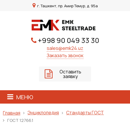
г. Ташкент, пр. Амир Темур, д. 95а
+998 90 049 33 30
sales@emk24.uz
Заказать звонок
Оставить
заявку
МЕНЮ
Энциклопедия
Стандарты ГОСТ
Главная
ГОСТ 12766.1