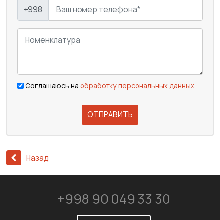
+998
Соглашаюсь на
обработку персональных данных
ОТПРАВИТЬ
Назад
+998 90 049 33 30