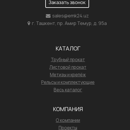
Заказать звонок
sales@emk24.uz
г. Ташкент, пр. Амир Темур, д. 95а
КАТАЛОГ
Трубный прокат
Листовой прокат
Метизы и крепёж
Рельсы и комплектующие
Весь каталог
КОМПАНИЯ
О компании
Проекты