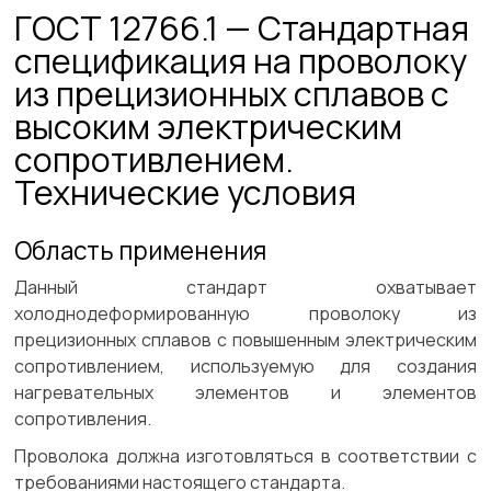
ГОСТ 12766.1 — Стандартная
спецификация на проволоку
из прецизионных сплавов с
высоким электрическим
сопротивлением.
Технические условия
Область применения
Данный стандарт охватывает
холоднодеформированную проволоку из
прецизионных сплавов с повышенным электрическим
сопротивлением, используемую для создания
нагревательных элементов и элементов
сопротивления.
Проволока должна изготовляться в соответствии с
требованиями настоящего стандарта.