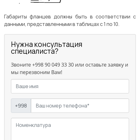
Габариты фланцев должны быть в соответствии с
данными, представленными в таблицах с 1 по 10.
Нужна консультация
специалиста?
Звоните +998 90 049 33 30 или оставьте заявку и
мы перезвоним Вам!
+998