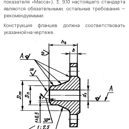
показателя «Масса»), 3, 9,10 настоящего стандарта
являются обязательными, остальные требования —
рекомендуемыми.
Конструкция фланцев должна соответствовать
указанной на чертеже.