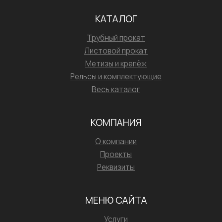
КАТАЛОГ
Трубный прокат
Листовой прокат
Метизы и крепёж
Рельсы и комплектующие
Весь каталог
КОМПАНИЯ
О компании
Проекты
Реквизиты
МЕНЮ САЙТА
Услуги