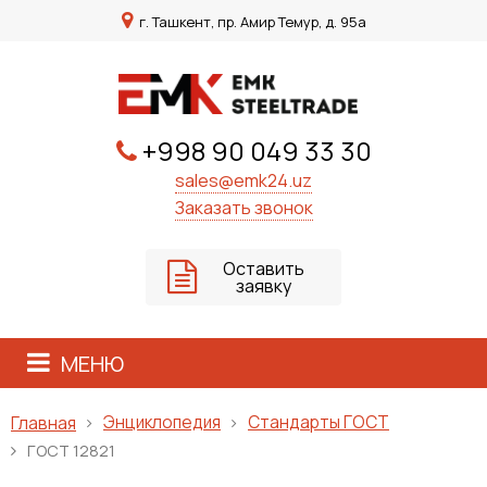
г. Ташкент, пр. Амир Темур, д. 95а
+998 90 049 33 30
sales@emk24.uz
Заказать звонок
Оставить
заявку
МЕНЮ
Энциклопедия
Стандарты ГОСТ
Главная
ГОСТ 12821