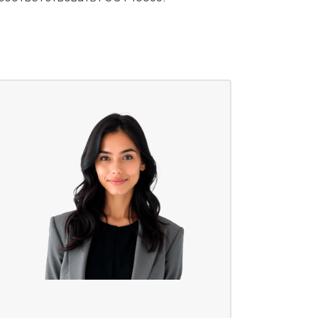
Испытания/Сертификация
Доставка