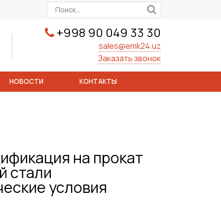
+998 90 049 33 30
sales@emk24.uz
Заказать звонок
НОВОСТИ
КОНТАКТЫ
ификация на прокат
й стали
ческие условия