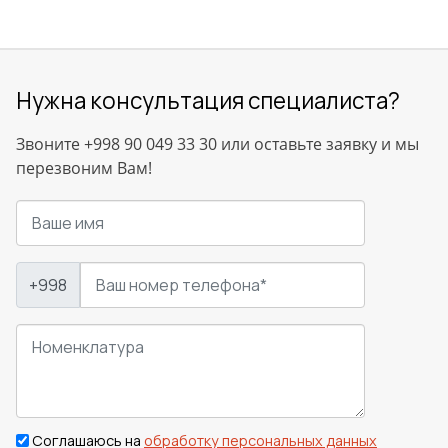
Нужна консультация специалиста?
Звоните +998 90 049 33 30 или оставьте заявку и мы
перезвоним Вам!
+998
Соглашаюсь на
обработку персональных данных