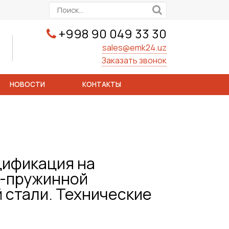
+998 90 049 33 30
sales@emk24.uz
Заказать звонок
НОВОСТИ
КОНТАКТЫ
цификация на
о-пружинной
 стали. Технические