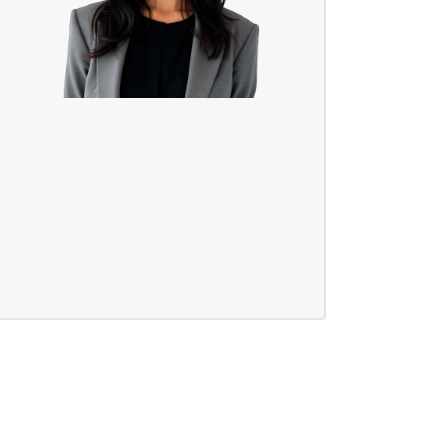
Испытания/Сертификация
Доставка