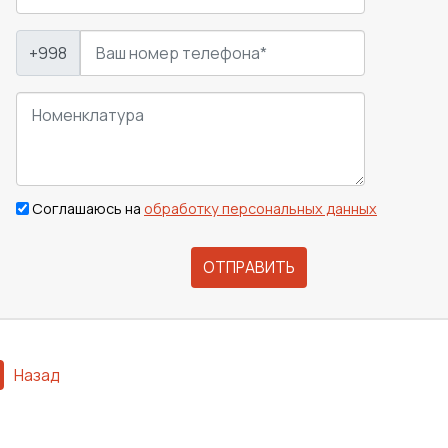
+998
Соглашаюсь на
обработку персональных данных
ОТПРАВИТЬ
Назад
Сварка
Механическая обработка