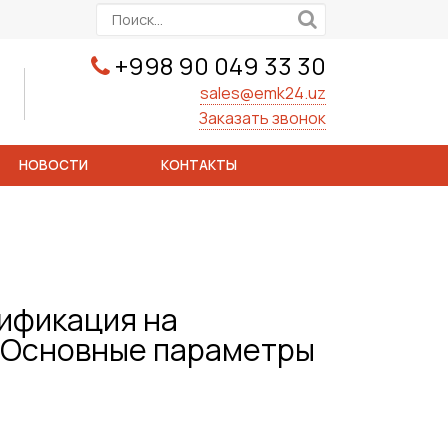
+998 90 049 33 30
sales@emk24.uz
Заказать звонок
НОВОСТИ
КОНТАКТЫ
ификация на
. Основные параметры