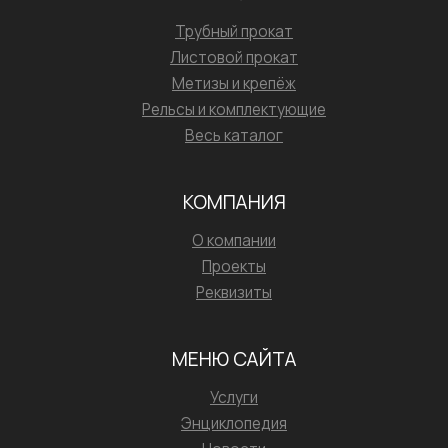
Трубный прокат
Листовой прокат
Метизы и крепёж
Рельсы и комплектующие
Весь каталог
КОМПАНИЯ
О компании
Проекты
Реквизиты
МЕНЮ САЙТА
Услуги
Энциклопедия