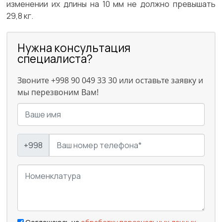
изменении их длины на 10 мм не должно превышать
29,8 кг.
Нужна консультация
специалиста?
Звоните +998 90 049 33 30 или оставьте заявку и
мы перезвоним Вам!
+998