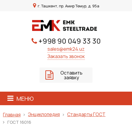
г. Ташкент, пр. Амир Темур, д. 95а
+998 90 049 33 30
sales@emk24.uz
Заказать звонок
Оставить
заявку
МЕНЮ
Энциклопедия
Стандарты ГОСТ
Главная
ГОСТ 16016