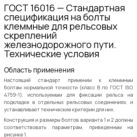
ГОСТ 16016 — Стандартная
спецификация на болты
клеммные для рельсовых
скреплений
железнодорожного пути.
Технические условия
Область применения
Настоящий стандарт применим к клеммным
болтам нормальной точности (класс B по ГОСТ ISO
4759-1), используемым для фиксации рельса на
подкладке в отдельных рельсовых соединениях, и
устанавливает технические критерии для них.
Конструкция и размеры болтов варианта 1 и 2 должны
соответствовать параметрам, приведенным на
рисунке 1.