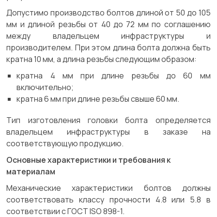
Допустимо производство болтов длиной от 50 до 105
мм и длиной резьбы от 40 до 72 мм по соглашению
между владельцем инфраструктуры и
производителем. При этом длина болта должна быть
кратна 10 мм, а длина резьбы следующим образом:
кратна 4 мм при длине резьбы до 60 мм
включительно;
кратна 6 мм при длине резьбы свыше 60 мм.
Тип изготовления головки болта определяется
владельцем инфраструктуры в заказе на
соответствующую продукцию.
Основные характеристики и требования к
материалам
Механические характеристики болтов должны
соответствовать классу прочности 4.8 или 5.8 в
соответствии с ГОСТ ISO 898-1.