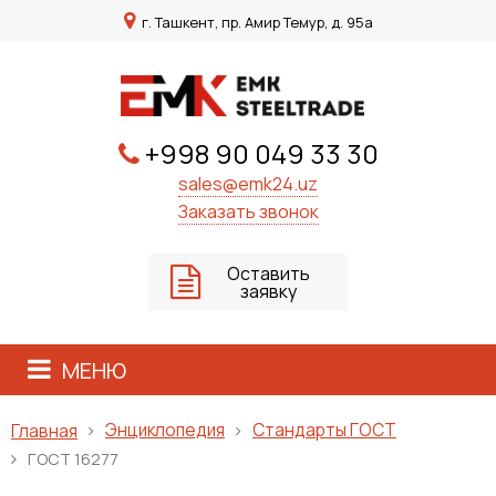
г. Ташкент, пр. Амир Темур, д. 95а
+998 90 049 33 30
sales@emk24.uz
Заказать звонок
Оставить
заявку
МЕНЮ
Энциклопедия
Стандарты ГОСТ
Главная
ГОСТ 16277