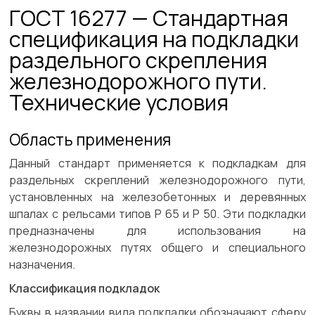
ГОСТ 16277 — Стандартная
спецификация на подкладки
раздельного скрепления
железнодорожного пути.
Технические условия
Область применения
Данный стандарт применяется к подкладкам для
раздельных скреплений железнодорожного пути,
установленных на железобетонных и деревянных
шпалах с рельсами типов Р 65 и Р 50. Эти подкладки
предназначены для использования на
железнодорожных путях общего и специального
назначения.
Классификация подкладок
Буквы в названии вида подкладки обозначают сферу