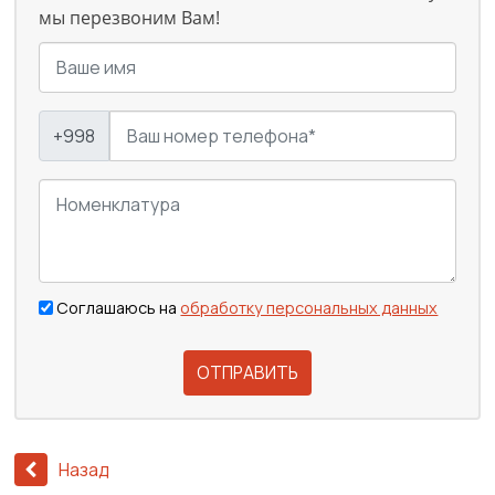
мы перезвоним Вам!
+998
Соглашаюсь на
обработку персональных данных
ОТПРАВИТЬ
Назад