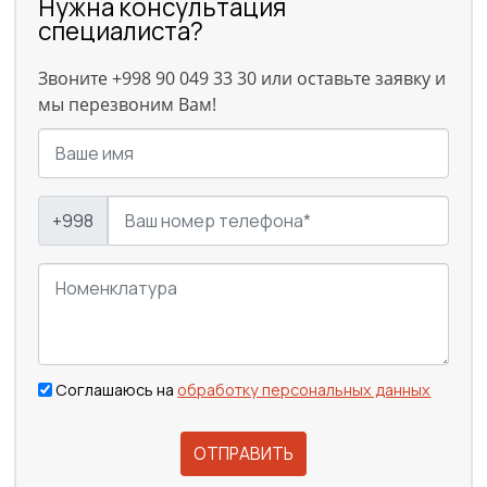
Нужна консультация
специалиста?
Звоните +998 90 049 33 30 или оставьте заявку и
мы перезвоним Вам!
+998
Соглашаюсь на
обработку персональных данных
ОТПРАВИТЬ