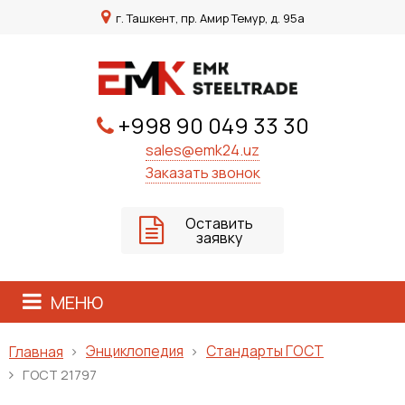
г. Ташкент, пр. Амир Темур, д. 95а
+998 90 049 33 30
sales@emk24.uz
Заказать звонок
Оставить
заявку
МЕНЮ
Энциклопедия
Стандарты ГОСТ
Главная
ГОСТ 21797