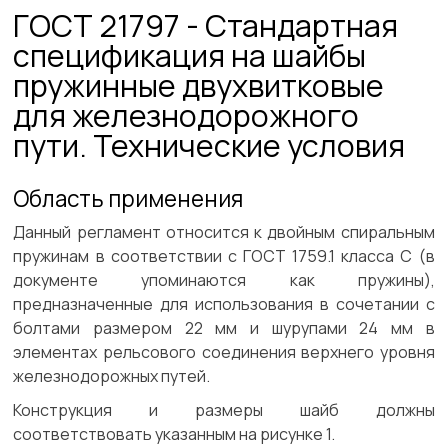
ГОСТ 21797 - Стандартная
спецификация на шайбы
пружинные двухвитковые
для железнодорожного
пути. Технические условия
Область применения
Данный регламент относится к двойным спиральным
пружинам в соответствии с ГОСТ 1759.1 класса С (в
документе упоминаются как пружины),
предназначенные для использования в сочетании с
болтами размером 22 мм и шурупами 24 мм в
элементах рельсового соединения верхнего уровня
железнодорожных путей.
Конструкция и размеры шайб должны
соответствовать указанным на рисунке 1.