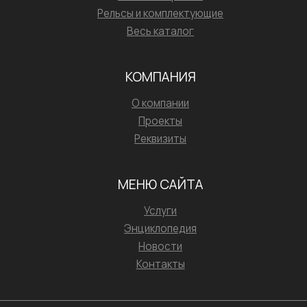
Рельсы и комплектующие
Весь каталог
КОМПАНИЯ
О компании
Проекты
Реквизиты
МЕНЮ САЙТА
Услуги
Энциклопедия
Новости
Контакты