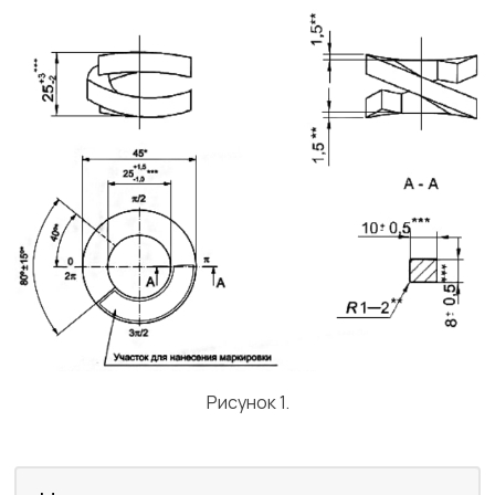
Рисунок 1.