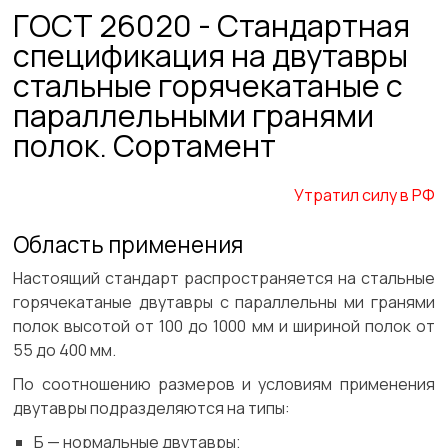
ГОСТ 26020 - Стандартная
спецификация на двутавры
стальные горячекатаные с
параллельными гранями
полок. Сортамент
Утратил силу в РФ
Область применения
Настоящий стандарт распространяется на стальные
горячекатаные двутавры с параллельны ми гранями
полок высотой от 100 до 1000 мм и шириной полок от
55 до 400 мм.
По соотношению размеров и условиям применения
двутавры подразделяются на типы:
Б — нормальные двутавры;