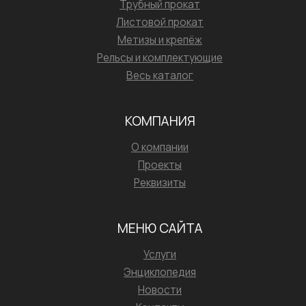
Трубный прокат
Листовой прокат
Метизы и крепёж
Рельсы и комплектующие
Весь каталог
КОМПАНИЯ
О компании
Проекты
Реквизиты
МЕНЮ САЙТА
Услуги
Энциклопедия
Новости