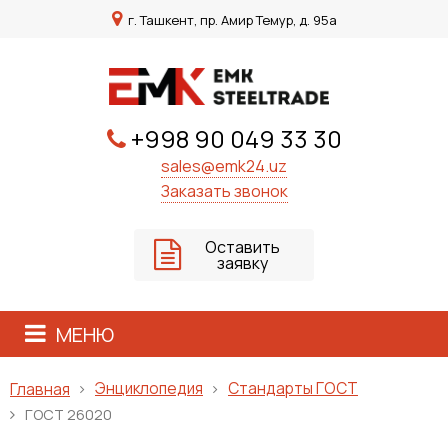
г. Ташкент, пр. Амир Темур, д. 95а
+998 90 049 33 30
sales@emk24.uz
Заказать звонок
Оставить
заявку
МЕНЮ
Энциклопедия
Стандарты ГОСТ
Главная
ГОСТ 26020