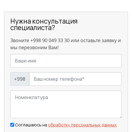
Нужна консультация
специалиста?
Звоните +998 90 049 33 30 или оставьте заявку и
мы перезвоним Вам!
+998
Соглашаюсь на
обработку персональных данных