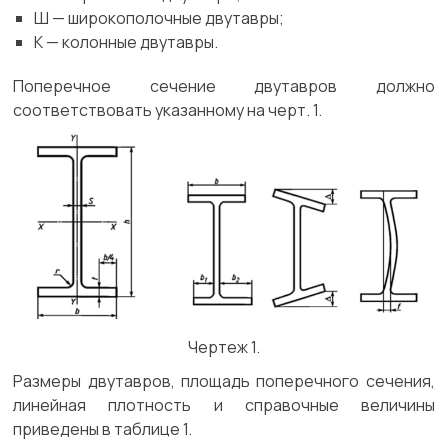
Ш — широкополочные двутавры;
К — колонные двутавры.
Поперечное сечение двутавров должно
соответствовать указанному на черт. 1.
Чертеж 1.
Размеры двутавров, площадь поперечного сечения,
линейная плотность и справочные величины
приведены в таблице 1.