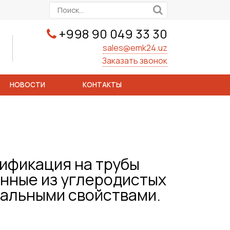
+998 90 049 33 30
sales@emk24.uz
Заказать звонок
НОВОСТИ
КОНТАКТЫ
ификация на трубы
нные из углеродистых
иальными свойствами.