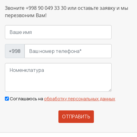
Звоните +998 90 049 33 30 или оставьте заявку и мы
перезвоним Вам!
+998
Соглашаюсь на
обработку персональных данных
ОТПРАВИТЬ
Сварка
Механическая обработка