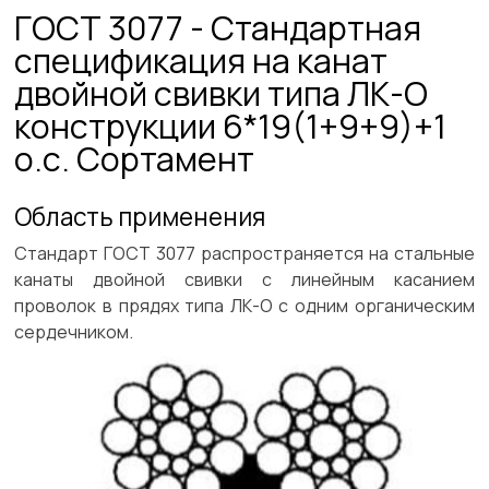
ГОСТ 3077 - Стандартная
спецификация на канат
двойной свивки типа ЛК-О
конструкции 6*19(1+9+9)+1
о.с. Сортамент
Область применения
Стандарт ГОСТ 3077 распространяется на стальные
канаты двойной свивки с линейным касанием
проволок в прядях типа ЛК-О с одним органическим
сердечником.