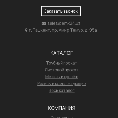
Заказать звонок
sales@emk24.uz
г. Ташкент, пр. Амир Темур, д. 95а
КАТАЛОГ
Трубный прокат
Листовой прокат
Метизы и крепёж
Рельсы и комплектующие
Весь каталог
КОМПАНИЯ