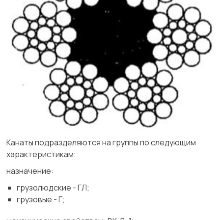
Канаты подразделяются на группы по следующим
характеристикам:
назначение:
грузолюдские - ГЛ;
грузовые - Г;