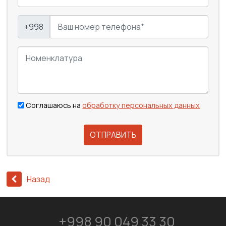
+998
Соглашаюсь на
обработку персональных данных
ОТПРАВИТЬ
Назад
+998 90 049 33 30