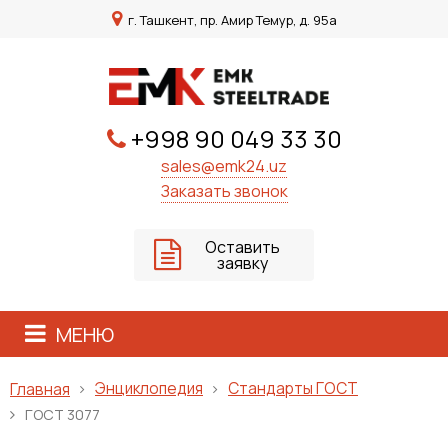
г. Ташкент, пр. Амир Темур, д. 95а
+998 90 049 33 30
sales@emk24.uz
Заказать звонок
Оставить
заявку
МЕНЮ
Энциклопедия
Стандарты ГОСТ
Главная
ГОСТ 3077