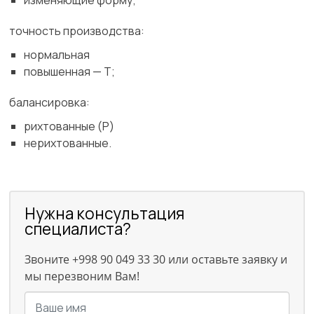
изменяющие форму;
точность производства:
нормальная
повышенная — Т;
балансировка:
рихтованные (Р)
нерихтованные.
Нужна консультация
специалиста?
Звоните +998 90 049 33 30 или оставьте заявку и
мы перезвоним Вам!