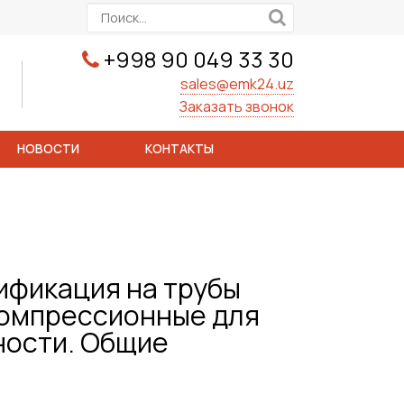
+998 90 049 33 30
sales@emk24.uz
Заказать звонок
НОВОСТИ
КОНТАКТЫ
ификация на трубы
компрессионные для
ности. Общие