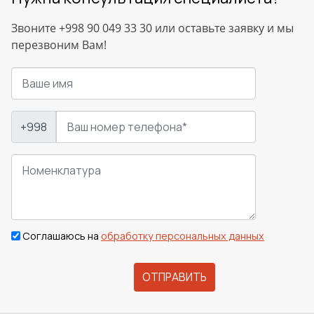
Звоните +998 90 049 33 30 или оставьте заявку и мы
перезвоним Вам!
+998
Соглашаюсь на
обработку персональных данных
ОТПРАВИТЬ