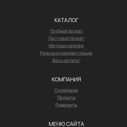
КАТАЛОГ
Трубный прокат
Листовой прокат
Метизы и крепёж
Рельсы и комплектующие
Весь каталог
КОМПАНИЯ
О компании
Проекты
Реквизиты
МЕНЮ САЙТА