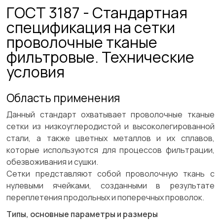
ГОСТ 3187 - Стандартная
спецификация на сетки
проволочные тканые
фильтровые. Технические
условия
Область применения
Данный стандарт охватывает проволочные тканые
сетки из низкоуглеродистой и высоколегированной
стали, а также цветных металлов и их сплавов,
которые используются для процессов фильтрации,
обезвоживания и сушки.
Сетки представляют собой проволочную ткань с
нулевыми ячейками, созданными в результате
переплетения продольных и поперечных проволок.
Типы, основные параметры и размеры