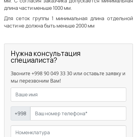
мм. С согласия заказчика допускается минимальная
длина части меньше 1000 мм.
Для сеток группы 1 минимальная длина отдельной
части не должна быть меньше 2000 мм
Нужна консультация
специалиста?
Звоните +998 90 049 33 30 или оставьте заявку и
мы перезвоним Вам!
+998