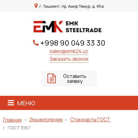
г. Ташкент, пр. Амир Темур, д. 95а
+998 90 049 33 30
sales@emk24.uz
Заказать звонок
Оставить
заявку
МЕНЮ
Энциклопедия
Стандарты ГОСТ
Главная
ГОСТ 3187